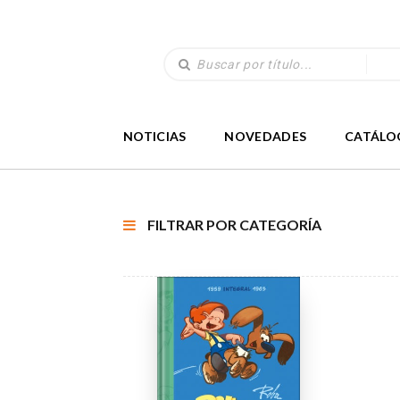
NOTICIAS
NOVEDADES
CATÁLO
FILTRAR POR CATEGORÍA