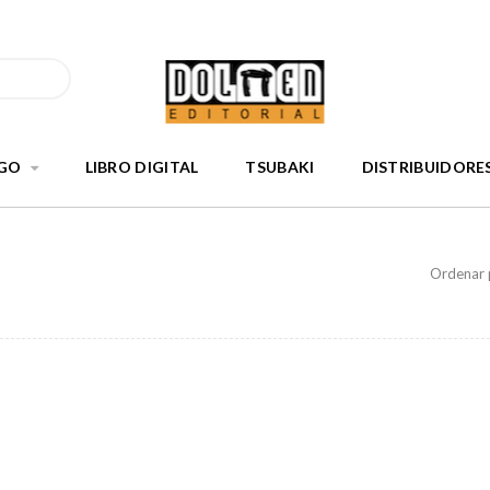
GO
LIBRO DIGITAL
TSUBAKI
DISTRIBUIDORE
Ordenar 