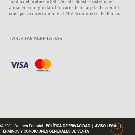
medio del protocolo SSL 256 bits. Nuestro sistema no
almacena ningún dato bancario de tu tarjeta de crédito,
sino que va directamente al TPV Ecommerce del Banco.
TARJETAS ACEPTADAS
© 2021 Dolmen Editorial.
POLÍTICA DE PRIVACIDAD
|
AVISO LEGAL
|
TÉRMINOS Y CONDICIONES GENERALES DE VENTA