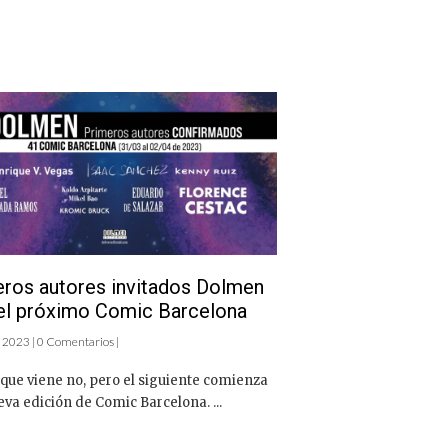
ros autores invitados Dolmen
el próximo Comic Barcelona
 2023 | 0 Comentarios |
que viene no, pero el siguiente comienza
va edición de Comic Barcelona. ...