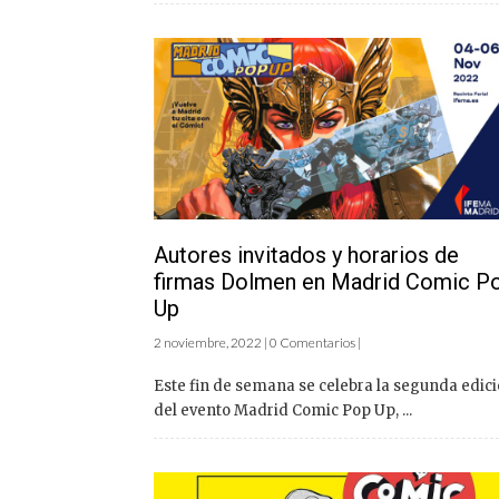
Autores invitados y horarios de
firmas Dolmen en Madrid Comic P
Up
2 noviembre, 2022 | 0 Comentarios |
Este fin de semana se celebra la segunda edic
del evento Madrid Comic Pop Up, ...