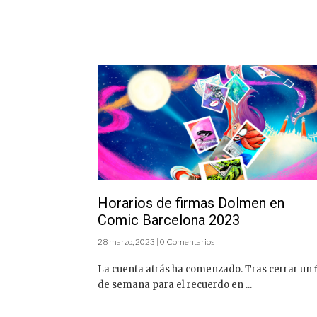
Horarios de firmas Dolmen en
Comic Barcelona 2023
28 marzo, 2023 | 0 Comentarios |
La cuenta atrás ha comenzado. Tras cerrar un 
de semana para el recuerdo en ...