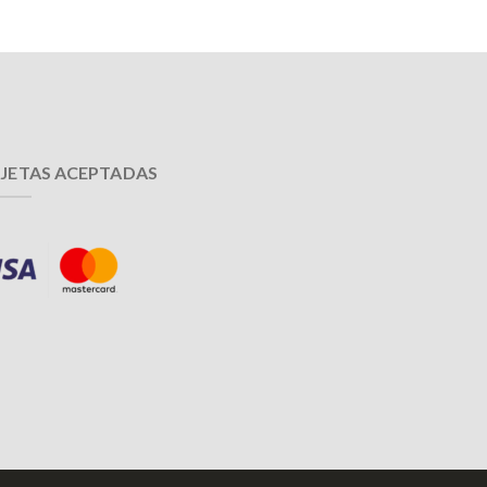
JETAS ACEPTADAS