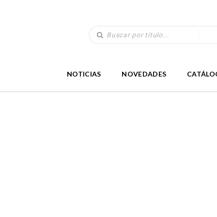
NOTICIAS
NOVEDADES
CATÁLO