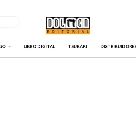
GO
LIBRO DIGITAL
TSUBAKI
DISTRIBUIDORE