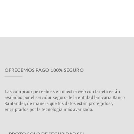
OFRECEMOS PAGO 100% SEGURO
Las compras que realices en nuestra web con tarjeta están
avaladas por el servidor seguro de la entidad bancaria Banco
Santander, de manera que tus datos están protegidos y
encriptados por la tecnología más avanzada.
PROTOCOLO DE SEGURIDAD SSL