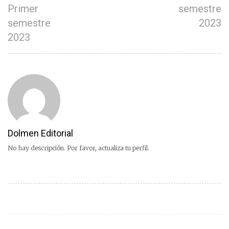
Primer
semestre
semestre
2023
2023
Dolmen Editorial
No hay descripción. Por favor, actualiza tu perfil.