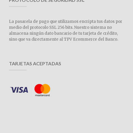
La pasarela de pago que utilizamos encripta tus datos por
medio del protocolo SSL 256 bits. Nuestro sistema no
almacena ningún dato bancario de tu tarjeta de crédito,
sino que va directamente al TPV Ecommerce del Banco.
TARJETAS ACEPTADAS