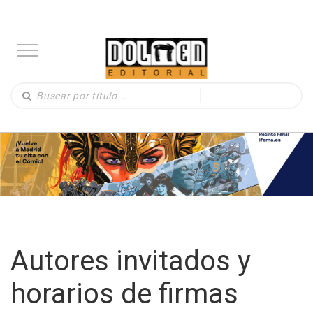
Autores invitados y
horarios de firmas