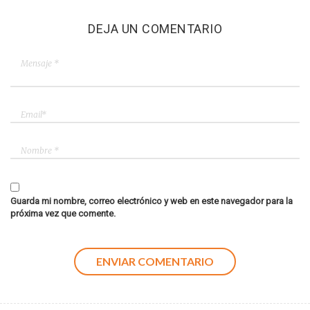
DEJA UN COMENTARIO
Guarda mi nombre, correo electrónico y web en este navegador para la
próxima vez que comente.