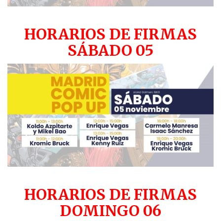
HORARIOS DE FIRMAS
SÁBADO 05
HORARIOS DE FIRMAS
DOMINGO 06