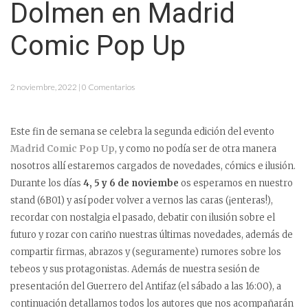
Dolmen en Madrid
Comic Pop Up
2 noviembre, 2022 | 0 Comentarios
Este fin de semana se celebra la segunda edición del evento
Madrid Comic Pop Up
, y como no podía ser de otra manera
nosotros allí estaremos cargados de novedades, cómics e ilusión.
Durante los días
4, 5 y 6 de noviembe
os esperamos en nuestro
stand (6B01) y así poder volver a vernos las caras (¡enteras!),
recordar con nostalgia el pasado, debatir con ilusión sobre el
futuro y rozar con cariño nuestras últimas novedades, además de
compartir firmas, abrazos y (seguramente) rumores sobre los
tebeos y sus protagonistas. Además de nuestra sesión de
presentación del Guerrero del Antifaz (el sábado a las 16:00), a
continuación detallamos todos los autores que nos acompañarán