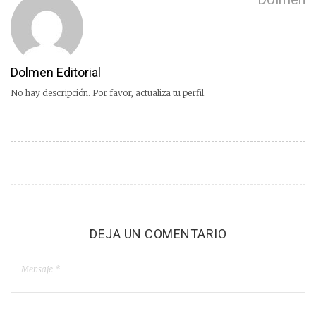
Dolmen Editorial
No hay descripción. Por favor, actualiza tu perfil.
DEJA UN COMENTARIO