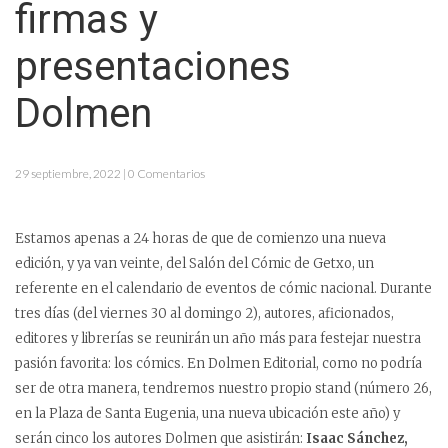
firmas y
presentaciones
Dolmen
29 septiembre, 2022 | 0 Comentarios
Estamos apenas a 24 horas de que de comienzo una nueva
edición, y ya van veinte, del Salón del Cómic de Getxo, un
referente en el calendario de eventos de cómic nacional. Durante
tres días (del viernes 30 al domingo 2), autores, aficionados,
editores y librerías se reunirán un año más para festejar nuestra
pasión favorita: los cómics. En Dolmen Editorial, como no podría
ser de otra manera, tendremos nuestro propio stand (número 26,
en la Plaza de Santa Eugenia, una nueva ubicación este año) y
serán cinco los autores Dolmen que asistirán:
Isaac Sánchez,