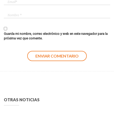
Guarda mi nombre, correo electrónico y web en este navegador para la
próxima vez que comente.
OTRAS NOTICIAS