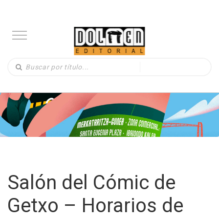
Salón del Cómic de
Getxo – Horarios de