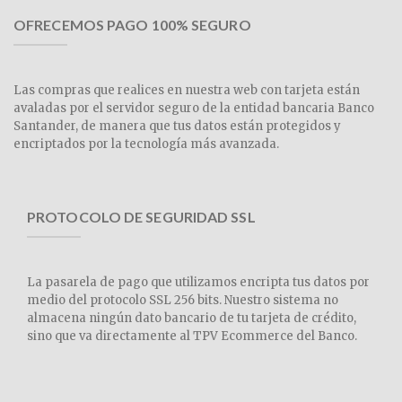
OFRECEMOS PAGO 100% SEGURO
Las compras que realices en nuestra web con tarjeta están
avaladas por el servidor seguro de la entidad bancaria Banco
Santander, de manera que tus datos están protegidos y
encriptados por la tecnología más avanzada.
PROTOCOLO DE SEGURIDAD SSL
La pasarela de pago que utilizamos encripta tus datos por
medio del protocolo SSL 256 bits. Nuestro sistema no
almacena ningún dato bancario de tu tarjeta de crédito,
sino que va directamente al TPV Ecommerce del Banco.