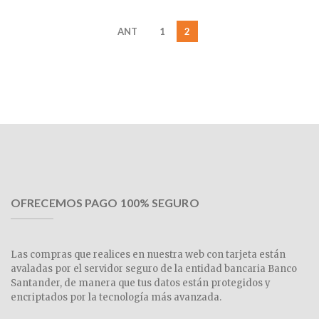
ANT
1
2
OFRECEMOS PAGO 100% SEGURO
Las compras que realices en nuestra web con tarjeta están
avaladas por el servidor seguro de la entidad bancaria Banco
Santander, de manera que tus datos están protegidos y
encriptados por la tecnología más avanzada.