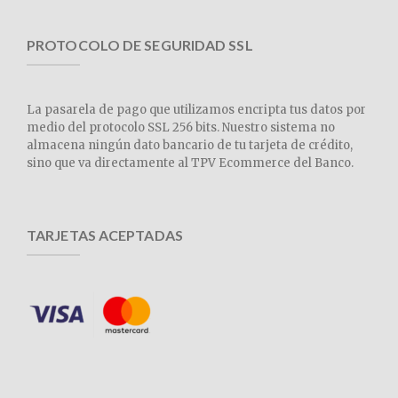
PROTOCOLO DE SEGURIDAD SSL
La pasarela de pago que utilizamos encripta tus datos por
medio del protocolo SSL 256 bits. Nuestro sistema no
almacena ningún dato bancario de tu tarjeta de crédito,
sino que va directamente al TPV Ecommerce del Banco.
TARJETAS ACEPTADAS