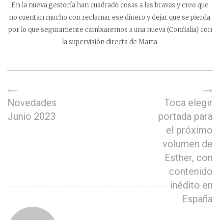
En la nueva gestoría han cuadrado cosas a las bravas y creo que
no cuentan mucho con reclamar ese dinero y dejar que se pierda,
por lo que seguramente cambiaremos a una nueva (Confialia) con
la supervisión directa de Marta.
Novedades
Toca elegir
Junio 2023
portada para
el próximo
volumen de
Esther, con
contenido
inédito en
España