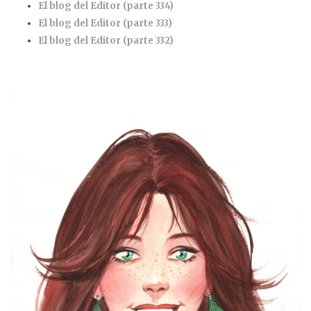
El blog del Editor (parte 334)
El blog del Editor (parte 333)
El blog del Editor (parte 332)