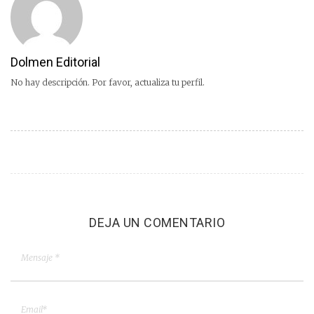
Dolmen Editorial
No hay descripción. Por favor, actualiza tu perfil.
DEJA UN COMENTARIO