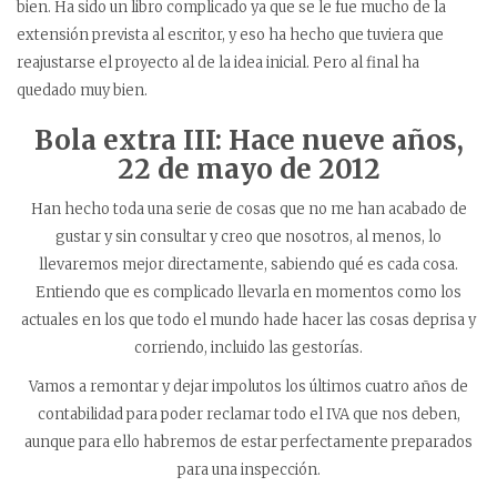
bien. Ha sido un libro complicado ya que se le fue mucho de la
extensión prevista al escritor, y eso ha hecho que tuviera que
reajustarse el proyecto al de la idea inicial. Pero al final ha
quedado muy bien.
Bola extra III: Hace nueve años,
22 de mayo de 2012
Han hecho toda una serie de cosas que no me han acabado de
gustar y sin consultar y creo que nosotros, al menos, lo
llevaremos mejor directamente, sabiendo qué es cada cosa.
Entiendo que es complicado llevarla en momentos como los
actuales en los que todo el mundo hade hacer las cosas deprisa y
corriendo, incluido las gestorías.
Vamos a remontar y dejar impolutos los últimos cuatro años de
contabilidad para poder reclamar todo el IVA que nos deben,
aunque para ello habremos de estar perfectamente preparados
para una inspección.