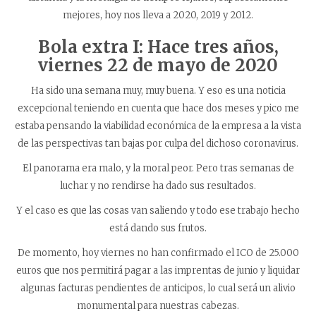
mejores, hoy nos lleva a 2020, 2019 y 2012.
Bola extra I: Hace tres años,
viernes 22 de mayo de 2020
Ha sido una semana muy, muy buena. Y eso es una noticia
excepcional teniendo en cuenta que hace dos meses y pico me
estaba pensando la viabilidad económica de la empresa a la vista
de las perspectivas tan bajas por culpa del dichoso coronavirus.
El panorama era malo, y la moral peor. Pero tras semanas de
luchar y no rendirse ha dado sus resultados.
Y el caso es que las cosas van saliendo y todo ese trabajo hecho
está dando sus frutos.
De momento, hoy viernes no han confirmado el ICO de 25.000
euros que nos permitirá pagar a las imprentas de junio y liquidar
algunas facturas pendientes de anticipos, lo cual será un alivio
monumental para nuestras cabezas.