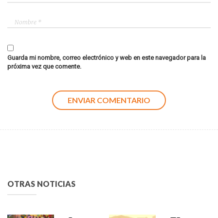
Guarda mi nombre, correo electrónico y web en este navegador para la
próxima vez que comente.
OTRAS NOTICIAS