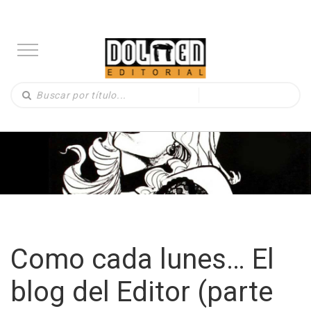
Como cada lunes… El
blog del Editor (parte