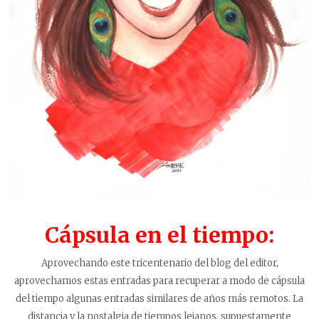
Cápsula en el tiempo:
Aprovechando este tricentenario del blog del editor,
aprovechamos estas entradas para recuperar a modo de cápsula
del tiempo algunas entradas similares de años más remotos. La
distancia y la nostalgia de tiempos lejanos, supuestamente