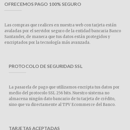
OFRECEMOS PAGO 100% SEGURO
Las compras que realices en nuestra web con tarjeta están
avaladas por el servidor seguro de la entidad bancaria Banco
Santander, de manera que tus datos están protegidos y
encriptados por la tecnología más avanzada.
PROTOCOLO DE SEGURIDAD SSL
La pasarela de pago que utilizamos encripta tus datos por
medio del protocolo SSL 256 bits. Nuestro sistema no
almacena ningún dato bancario de tu tarjeta de crédito,
sino que va directamente al TPV Ecommerce del Banco.
TARJETAS ACEPTADAS