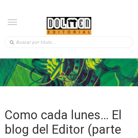
Como cada lunes… El
blog del Editor (parte