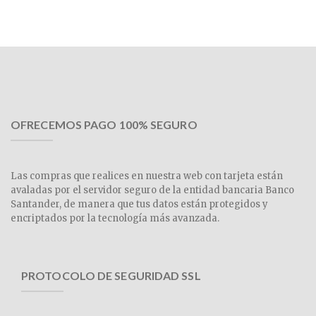
OFRECEMOS PAGO 100% SEGURO
Las compras que realices en nuestra web con tarjeta están
avaladas por el servidor seguro de la entidad bancaria Banco
Santander, de manera que tus datos están protegidos y
encriptados por la tecnología más avanzada.
PROTOCOLO DE SEGURIDAD SSL