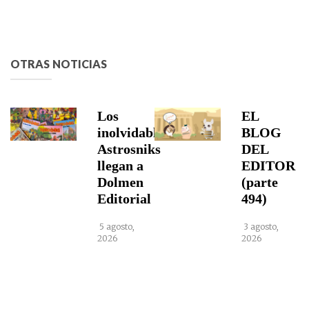
OTRAS NOTICIAS
Los
EL
inolvidables
BLOG
Astrosniks
DEL
llegan a
EDITOR
Dolmen
(parte
Editorial
494)
5 agosto,
3 agosto,
2026
2026