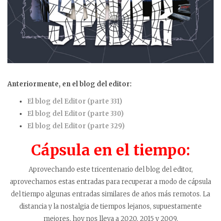
Anteriormente, en el blog del editor:
El blog del Editor (parte 331)
El blog del Editor (parte 330)
El blog del Editor (parte 329)
Cápsula en el tiempo:
Aprovechando este tricentenario del blog del editor,
aprovechamos estas entradas para recuperar a modo de cápsula
del tiempo algunas entradas similares de años más remotos. La
distancia y la nostalgia de tiempos lejanos, supuestamente
mejores, hoy nos lleva a 2020, 2015 y 2009.