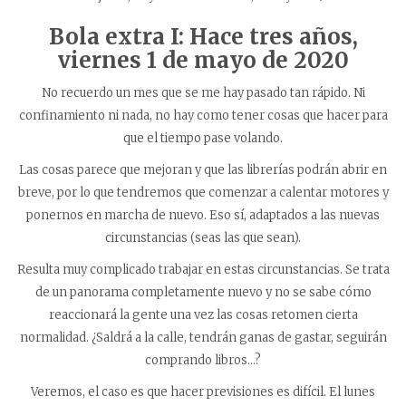
Bola extra I: Hace tres años,
viernes 1 de mayo de 2020
No recuerdo un mes que se me hay pasado tan rápido. Ni
confinamiento ni nada, no hay como tener cosas que hacer para
que el tiempo pase volando.
Las cosas parece que mejoran y que las librerías podrán abrir en
breve, por lo que tendremos que comenzar a calentar motores y
ponernos en marcha de nuevo. Eso sí, adaptados a las nuevas
circunstancias (seas las que sean).
Resulta muy complicado trabajar en estas circunstancias. Se trata
de un panorama completamente nuevo y no se sabe cómo
reaccionará la gente una vez las cosas retomen cierta
normalidad. ¿Saldrá a la calle, tendrán ganas de gastar, seguirán
comprando libros…?
Veremos, el caso es que hacer previsiones es difícil. El lunes