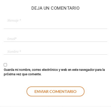
DEJA UN COMENTARIO
Guarda mi nombre, correo electrónico y web en este navegador para la
próxima vez que comente.