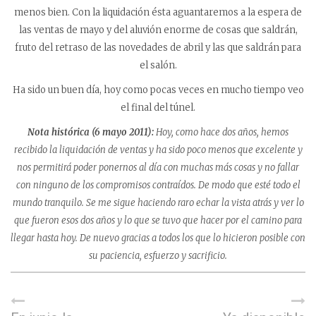
menos bien. Con la liquidación ésta aguantaremos a la espera de
las ventas de mayo y del aluvión enorme de cosas que saldrán,
fruto del retraso de las novedades de abril y las que saldrán para
el salón.
Ha sido un buen día, hoy como pocas veces en mucho tiempo veo
el final del túnel.
Nota histórica (6 mayo 2011):
Hoy, como hace dos años, hemos
recibido la liquidación de ventas y ha sido poco menos que excelente y
nos permitirá poder ponernos al día con muchas más cosas y no fallar
con ninguno de los compromisos contraídos. De modo que esté todo el
mundo tranquilo. Se me sigue haciendo raro echar la vista atrás y ver lo
que fueron esos dos años y lo que se tuvo que hacer por el camino para
llegar hasta hoy. De nuevo gracias a todos los que lo hicieron posible con
su paciencia, esfuerzo y sacrificio.