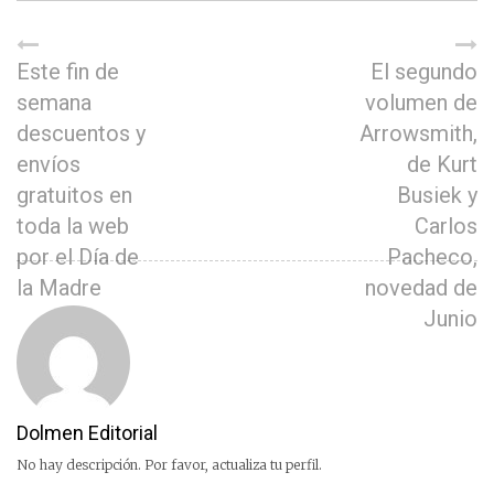
Este fin de
El segundo
semana
volumen de
descuentos y
Arrowsmith,
envíos
de Kurt
gratuitos en
Busiek y
toda la web
Carlos
por el Día de
Pacheco,
la Madre
novedad de
Junio
Dolmen Editorial
No hay descripción. Por favor, actualiza tu perfil.