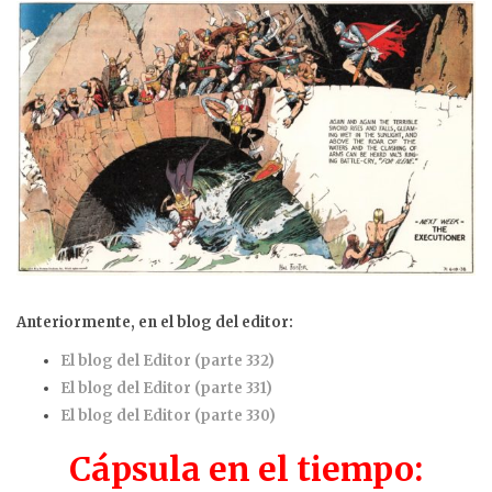
Anteriormente, en el blog del editor:
El blog del Editor (parte 332)
El blog del Editor (parte 331)
El blog del Editor (parte 330)
Cápsula en el tiempo: