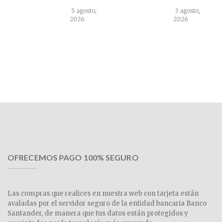
5 agosto,
3 agosto,
2026
2026
OFRECEMOS PAGO 100% SEGURO
Las compras que realices en nuestra web con tarjeta están
avaladas por el servidor seguro de la entidad bancaria Banco
Santander, de manera que tus datos están protegidos y