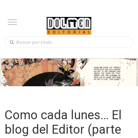
Como cada lunes… El
blog del Editor (parte