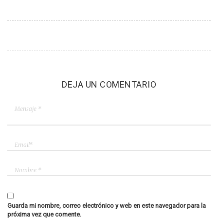
DEJA UN COMENTARIO
Guarda mi nombre, correo electrónico y web en este navegador para la
próxima vez que comente.