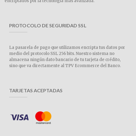
encriptados por la tecnología más avanzada.
PROTOCOLO DE SEGURIDAD SSL
La pasarela de pago que utilizamos encripta tus datos por
medio del protocolo SSL 256 bits. Nuestro sistema no
almacena ningún dato bancario de tu tarjeta de crédito,
sino que va directamente al TPV Ecommerce del Banco.
TARJETAS ACEPTADAS