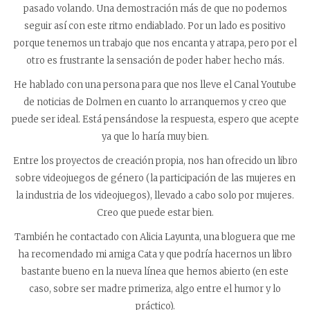
pasado volando. Una demostración más de que no podemos
seguir así con este ritmo endiablado. Por un lado es positivo
porque tenemos un trabajo que nos encanta y atrapa, pero por el
otro es frustrante la sensación de poder haber hecho más.
He hablado con una persona para que nos lleve el Canal Youtube
de noticias de Dolmen en cuanto lo arranquemos y creo que
puede ser ideal. Está pensándose la respuesta, espero que acepte
ya que lo haría muy bien.
Entre los proyectos de creación propia, nos han ofrecido un libro
sobre videojuegos de género (la participación de las mujeres en
la industria de los videojuegos), llevado a cabo solo por mujeres.
Creo que puede estar bien.
También he contactado con Alicia Layunta, una bloguera que me
ha recomendado mi amiga Cata y que podría hacernos un libro
bastante bueno en la nueva línea que hemos abierto (en este
caso, sobre ser madre primeriza, algo entre el humor y lo
práctico).