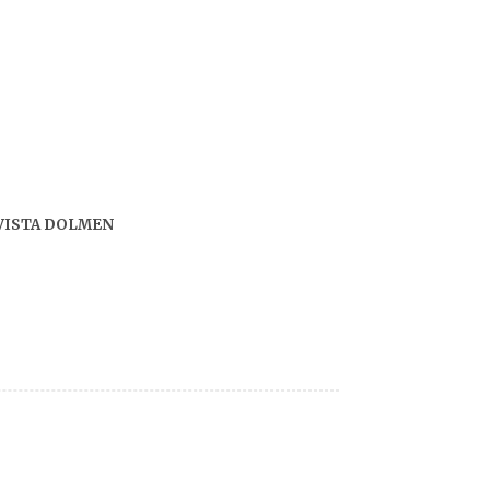
VISTA DOLMEN