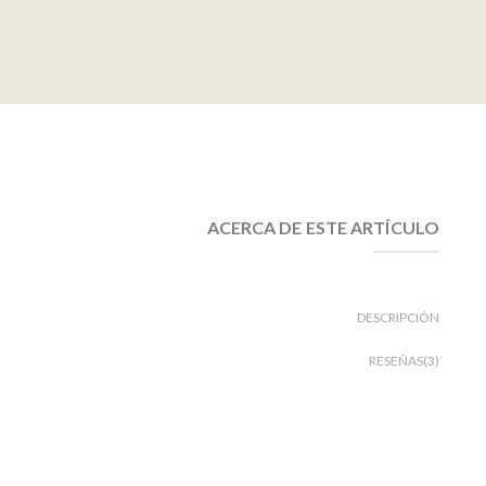
ACERCA DE ESTE ARTÍCULO
DESCRIPCIÓN
RESEÑAS(3)