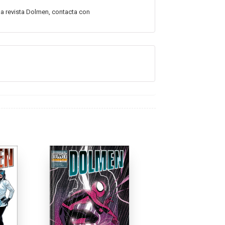
la revista Dolmen, contacta con