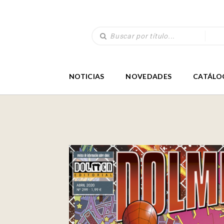
NOTICIAS
NOVEDADES
CATÁLO