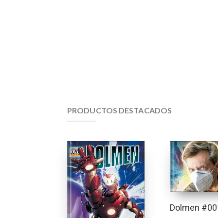
PRODUCTOS DESTACADOS
Dolmen #00