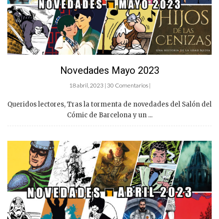
Novedades Mayo 2023
18 abril, 2023 | 30 Comentarios |
Queridos lectores, Tras la tormenta de novedades del Salón del
Cómic de Barcelona y un ...