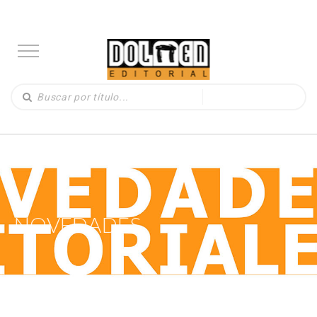
NOVEDADES