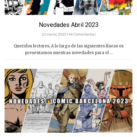
Novedades Abril 2023
22 marzo, 2023 | 44 Comentarios |
Queridos lectores, A lo largo de las siguientes líneas os
presentamos nuestras novedades para el ...