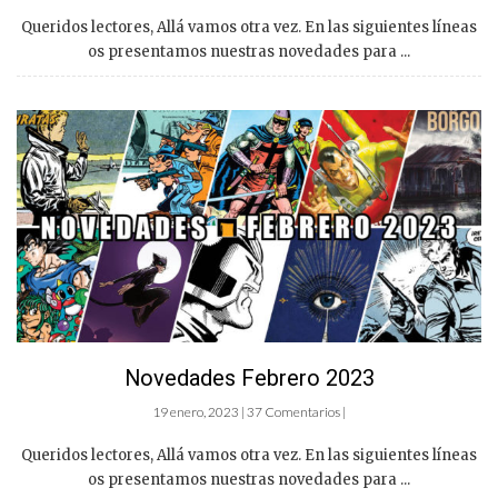
Queridos lectores, Allá vamos otra vez. En las siguientes líneas
os presentamos nuestras novedades para ...
Novedades Febrero 2023
19 enero, 2023 | 37 Comentarios |
Queridos lectores, Allá vamos otra vez. En las siguientes líneas
os presentamos nuestras novedades para ...