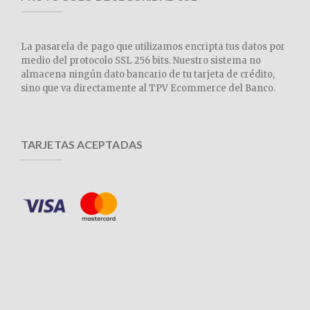
La pasarela de pago que utilizamos encripta tus datos por
medio del protocolo SSL 256 bits. Nuestro sistema no
almacena ningún dato bancario de tu tarjeta de crédito,
sino que va directamente al TPV Ecommerce del Banco.
TARJETAS ACEPTADAS