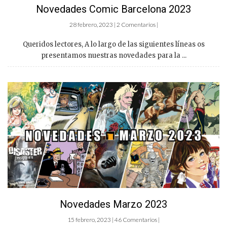
Novedades Comic Barcelona 2023
28 febrero, 2023 | 2 Comentarios |
Queridos lectores, A lo largo de las siguientes líneas os
presentamos nuestras novedades para la ...
Novedades Marzo 2023
15 febrero, 2023 | 46 Comentarios |