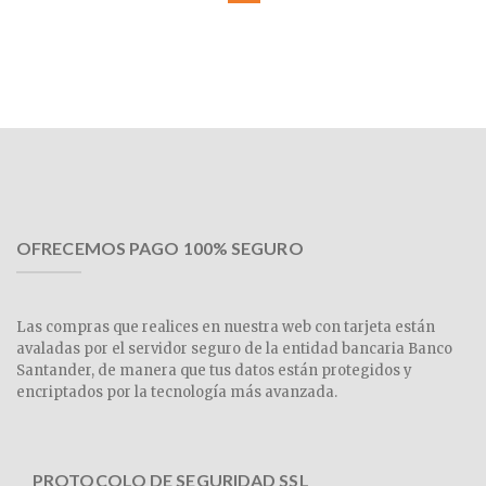
OFRECEMOS PAGO 100% SEGURO
Las compras que realices en nuestra web con tarjeta están
avaladas por el servidor seguro de la entidad bancaria Banco
Santander, de manera que tus datos están protegidos y
encriptados por la tecnología más avanzada.
PROTOCOLO DE SEGURIDAD SSL