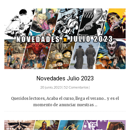
Novedades Julio 2023
20 junio, 2023 | 52 Comentarios |
Queridos lectores, Acaba el curso, llega el verano... y es el
momento de anunciar nuestras ...