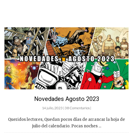
Novedades Agosto 2023
14 julio, 2023 | 38 Comentarios |
Queridos lectores, Quedan pocos días de arrancar la hoja de
julio del calendario. Pocas noches ...