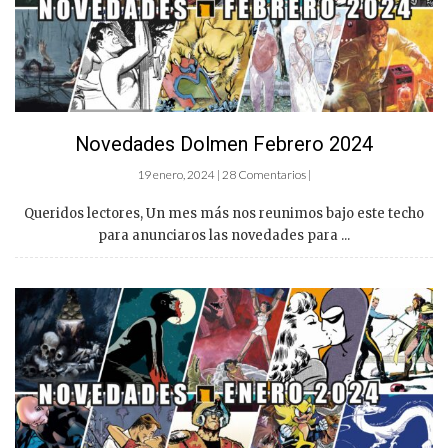
Novedades Dolmen Febrero 2024
19 enero, 2024 | 28 Comentarios |
Queridos lectores, Un mes más nos reunimos bajo este techo
para anunciaros las novedades para ...