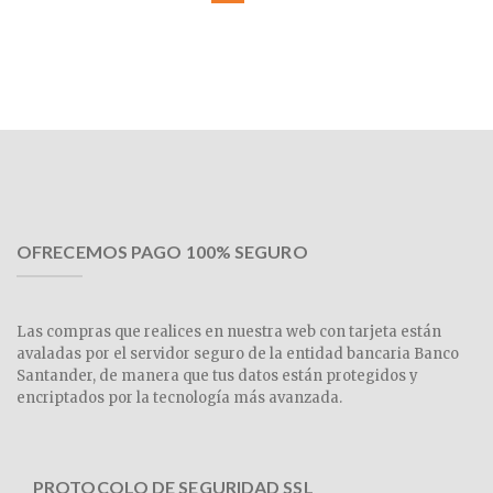
OFRECEMOS PAGO 100% SEGURO
Las compras que realices en nuestra web con tarjeta están
avaladas por el servidor seguro de la entidad bancaria Banco
Santander, de manera que tus datos están protegidos y
encriptados por la tecnología más avanzada.
PROTOCOLO DE SEGURIDAD SSL