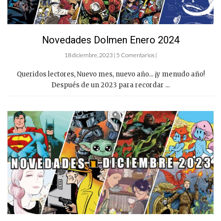
Novedades Dolmen Enero 2024
18 diciembre, 2023 | 5 Comentarios |
Queridos lectores, Nuevo mes, nuevo año... ¡y menudo año!
Después de un 2023 para recordar ...