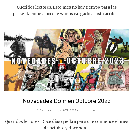
Queridos lectores, Este mes no hay tiempo para las
presentaciones, porque vamos cargados hasta arriba ...
Novedades Dolmen Octubre 2023
19 septiembre, 2023 | 30 Comentarios |
Queridos lectores, Doce días quedan para que comience el mes
de octubre y doce son ...