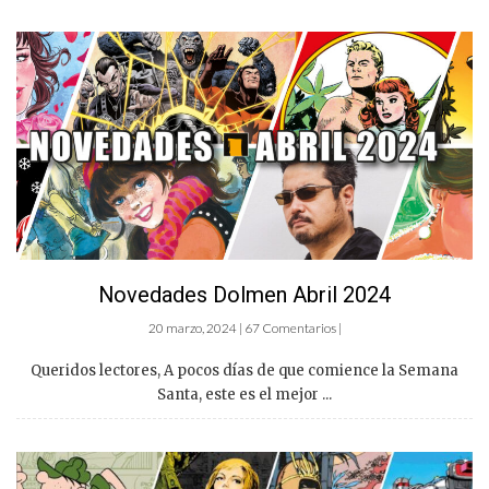
Novedades Dolmen Abril 2024
20 marzo, 2024 | 67 Comentarios |
Queridos lectores, A pocos días de que comience la Semana
Santa, este es el mejor ...