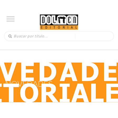
NOVEDADES