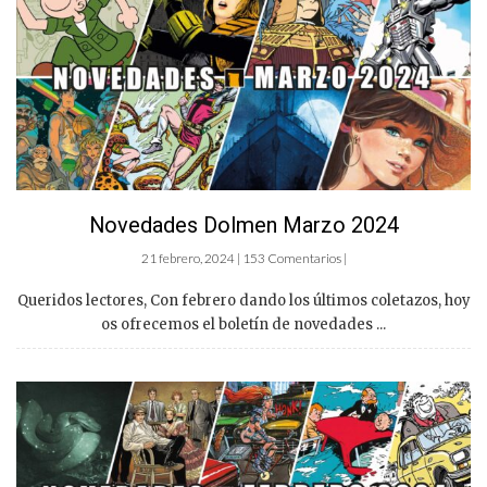
Novedades Dolmen Marzo 2024
21 febrero, 2024 | 153 Comentarios |
Queridos lectores, Con febrero dando los últimos coletazos, hoy
os ofrecemos el boletín de novedades ...