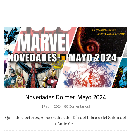
Novedades Dolmen Mayo 2024
19 abril, 2024 | 88 Comentarios |
Queridos lectores, A pocos días del Día del Libro o del Salón del
Cómic de ...