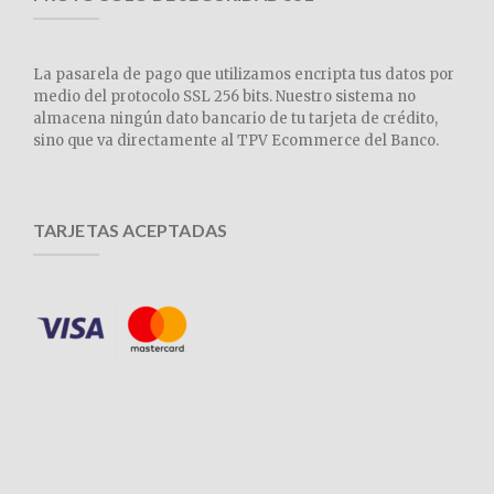
La pasarela de pago que utilizamos encripta tus datos por
medio del protocolo SSL 256 bits. Nuestro sistema no
almacena ningún dato bancario de tu tarjeta de crédito,
sino que va directamente al TPV Ecommerce del Banco.
TARJETAS ACEPTADAS