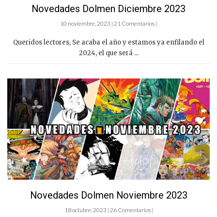
Novedades Dolmen Diciembre 2023
10 noviembre, 2023 | 21 Comentarios |
Queridos lectores, Se acaba el año y estamos ya enfilando el
2024, el que será ...
Novedades Dolmen Noviembre 2023
18 octubre, 2023 | 26 Comentarios |