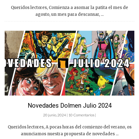
Queridos lectores, Comienza a asomar la patita el mes de
agosto, un mes para descansar, ...
Novedades Dolmen Julio 2024
20 junio, 2024 | 10 Comentarios |
Queridos lectores, A pocas horas del comienzo del verano, os
anunciamos nuestra propuesta de novedades ...