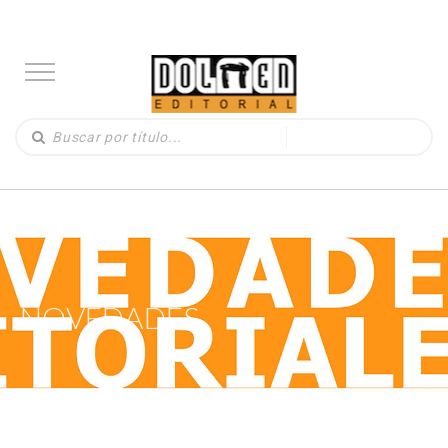
NOVEDADES