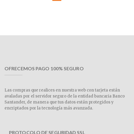
OFRECEMOS PAGO 100% SEGURO
Las compras que realices en nuestra web con tarjeta están
avaladas por el servidor seguro de la entidad bancaria Banco
Santander, de manera que tus datos están protegidos y
encriptados por la tecnología más avanzada.
PROTOCOLO DE SEGURIDAD SSL