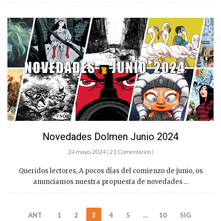
Novedades Dolmen Junio 2024
24 mayo, 2024 | 21 Comentarios |
Queridos lectores, A pocos días del comienzo de junio, os
anunciamos nuestra propuesta de novedades ...
ANT
1
2
3
4
5
…
10
SIG