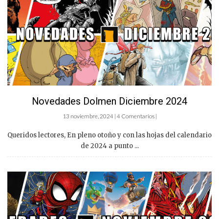
Novedades Dolmen Diciembre 2024
13 noviembre, 2024 | 4 Comentarios |
Queridos lectores, En pleno otoño y con las hojas del calendario
de 2024 a punto ...