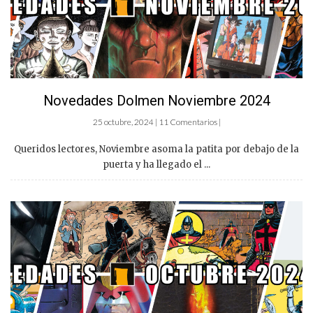
Novedades Dolmen Noviembre 2024
25 octubre, 2024 | 11 Comentarios |
Queridos lectores, Noviembre asoma la patita por debajo de la
puerta y ha llegado el ...