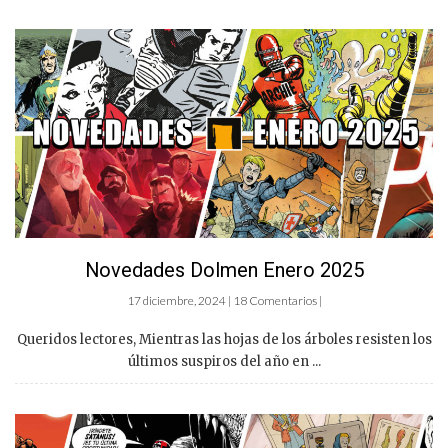
Novedades Dolmen Enero 2025
17 diciembre, 2024 | 18 Comentarios |
Queridos lectores, Mientras las hojas de los árboles resisten los
últimos suspiros del año en ...