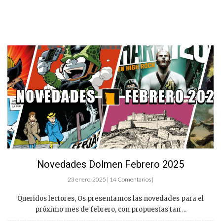
Novedades Dolmen Febrero 2025
23 enero, 2025 | 14 Comentarios |
Queridos lectores, Os presentamos las novedades para el
próximo mes de febrero, con propuestas tan ...