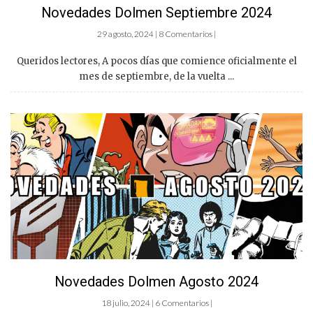
Novedades Dolmen Septiembre 2024
29 agosto, 2024 | 8 Comentarios |
Queridos lectores, A pocos días que comience oficialmente el
mes de septiembre, de la vuelta ...
Novedades Dolmen Agosto 2024
18 julio, 2024 | 6 Comentarios |