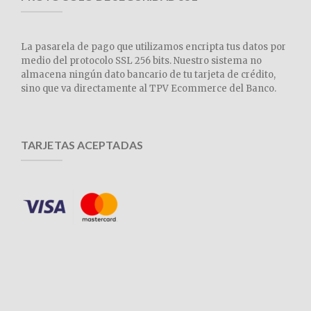
La pasarela de pago que utilizamos encripta tus datos por
medio del protocolo SSL 256 bits. Nuestro sistema no
almacena ningún dato bancario de tu tarjeta de crédito,
sino que va directamente al TPV Ecommerce del Banco.
TARJETAS ACEPTADAS