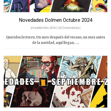
Novedades Dolmen Octubre 2024
24 septiembre, 2024 | 20 Comentarios |
Queridos lectores, Un mes después del verano, un mes antes
de la navidad, aquí llegan... ...