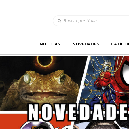
NOTICIAS
NOVEDADES
CATÁLO