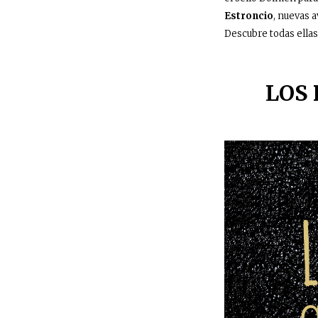
Estroncio
, nuevas 
Descubre todas ellas
LOS 