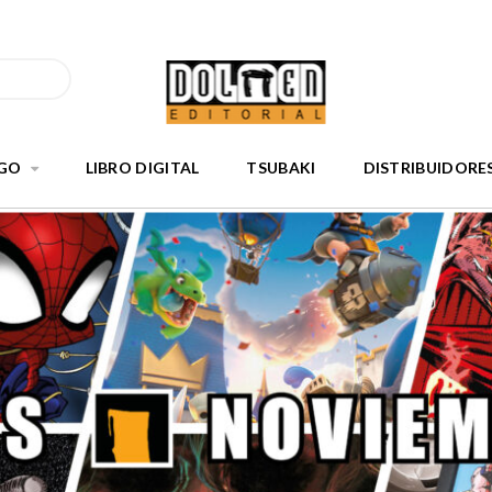
GO
LIBRO DIGITAL
TSUBAKI
DISTRIBUIDORE