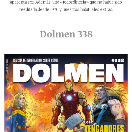
aparenta ser. Además, una «Kidordinería» que no había sido
reeditada desde 1970 y nuestros habituales extras.
Dolmen 338