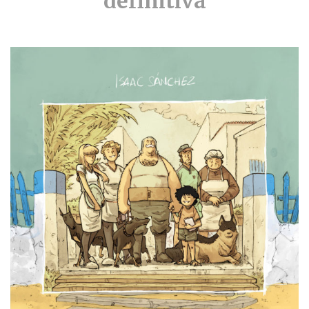
definitiva