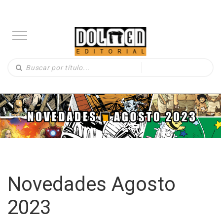
Novedades Agosto
2023