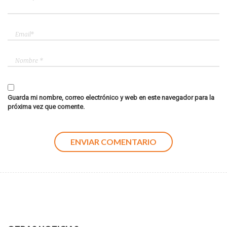
Guarda mi nombre, correo electrónico y web en este navegador para la
próxima vez que comente.