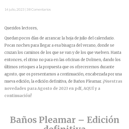
14 julio, 2023 | 38 Comentarios
Queridos lectores,
Quedan pocos días de arrancar la hoja de julio del calendario.
Pocas noches para llegar a esa bisagra del verano, donde se
cruzan los caminos de los que se van y de los que vuelven. Hasta
entonces, el ritmo no para en las oficinas de Dolmen, dando los
últimos retoques a la propuesta que os ofreceremos durante
agosto, que os presentamos a continuación, encabezada por una
nueva edición, la edición definitiva, de Baños Pleamar.
¡Nuestras
novedades para Agosto de 2023 en pdf, AQUÍ y a
continuación!
Baños Pleamar – Edición