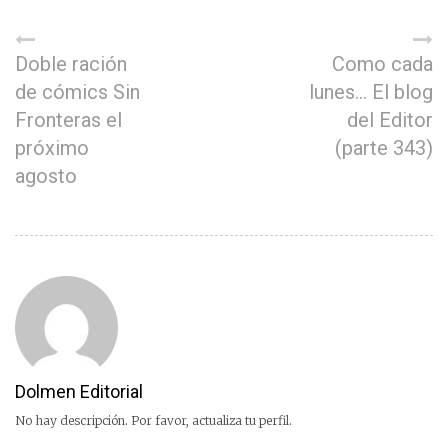
Doble ración
Como cada
de cómics Sin
lunes… El blog
Fronteras el
del Editor
próximo
(parte 343)
agosto
Dolmen Editorial
No hay descripción. Por favor, actualiza tu perfil.