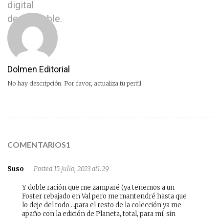
digital
descargable.
Dolmen Editorial
No hay descripción. Por favor, actualiza tu perfil.
COMENTARIOS1
Suso
Posted 15 julio, 2023 at1:29
Y doble ración que me zamparé (ya tenemos a un
Foster rebajado en Val pero me mantendré hasta que
lo deje del todo …para el resto de la colección ya me
apaño con la edición de Planeta, total, para mí, sin