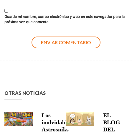
Guarda mi nombre, correo electrónico y web en este navegador para la
próxima vez que comente.
OTRAS NOTICIAS
Los
EL
inolvidables
BLOG
Astrosniks
DEL