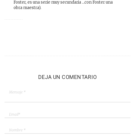
Foster, es una serie muy secundaria …con Foster una
obra maestra).
DEJA UN COMENTARIO