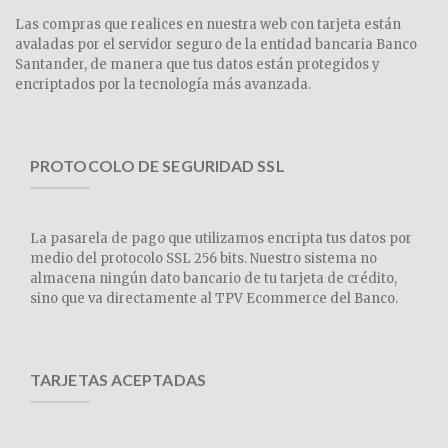
Las compras que realices en nuestra web con tarjeta están
avaladas por el servidor seguro de la entidad bancaria Banco
Santander, de manera que tus datos están protegidos y
encriptados por la tecnología más avanzada.
PROTOCOLO DE SEGURIDAD SSL
La pasarela de pago que utilizamos encripta tus datos por
medio del protocolo SSL 256 bits. Nuestro sistema no
almacena ningún dato bancario de tu tarjeta de crédito,
sino que va directamente al TPV Ecommerce del Banco.
TARJETAS ACEPTADAS