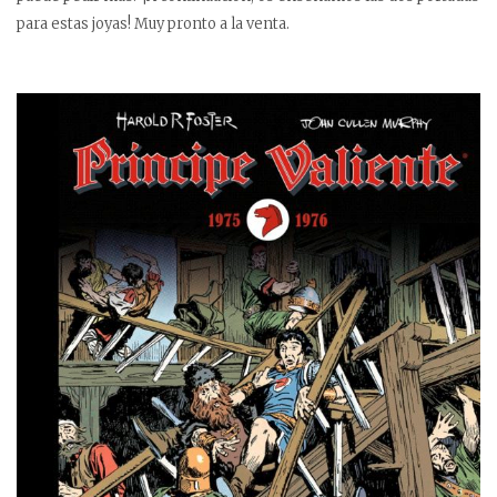
para estas joyas! Muy pronto a la venta.