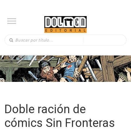
Doble ración de
cómics Sin Fronteras