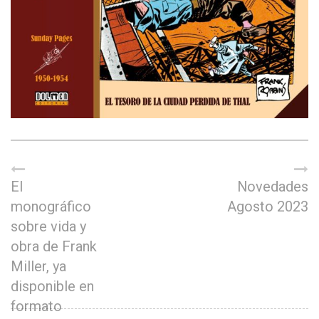
El
Novedades
monográfico
Agosto 2023
sobre vida y
obra de Frank
Miller, ya
disponible en
formato