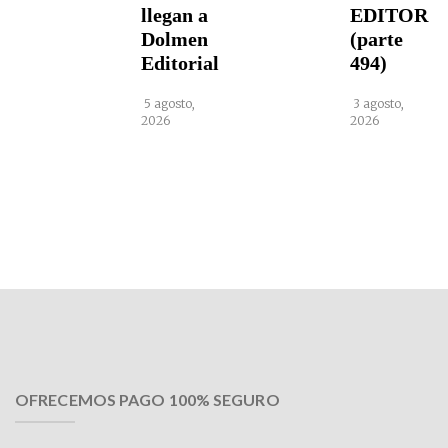
llegan a
EDITOR
Dolmen
(parte
Editorial
494)
5 agosto,
3 agosto,
2026
2026
OFRECEMOS PAGO 100% SEGURO