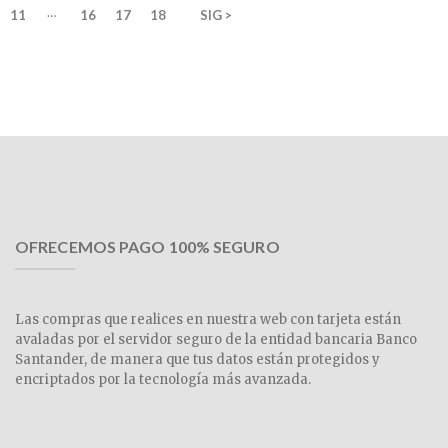
…
11
16
17
18
SIG >
OFRECEMOS PAGO 100% SEGURO
Las compras que realices en nuestra web con tarjeta están
avaladas por el servidor seguro de la entidad bancaria Banco
Santander, de manera que tus datos están protegidos y
encriptados por la tecnología más avanzada.