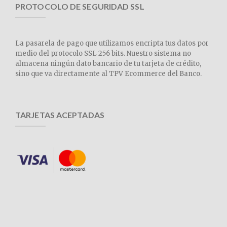
PROTOCOLO DE SEGURIDAD SSL
La pasarela de pago que utilizamos encripta tus datos por
medio del protocolo SSL 256 bits. Nuestro sistema no
almacena ningún dato bancario de tu tarjeta de crédito,
sino que va directamente al TPV Ecommerce del Banco.
TARJETAS ACEPTADAS