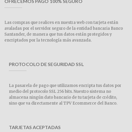
OFRECEMOS PAGO 100% SEGURO
Las compras que realices en nuestra web con tarjeta están
avaladas por el servidor seguro de la entidad bancaria Banco
Santander, de manera que tus datos están protegidos y
encriptados por la tecnología más avanzada.
PROTOCOLO DE SEGURIDAD SSL
La pasarela de pago que utilizamos encripta tus datos por
medio del protocolo SSL 256 bits. Nuestro sistema no
almacena ningún dato bancario de tu tarjeta de crédito,
sino que va directamente al TPV Ecommerce del Banco.
TARJETAS ACEPTADAS