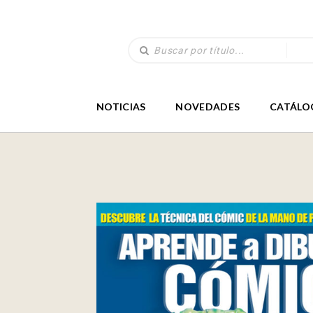
NOTICIAS
NOVEDADES
CATÁLO