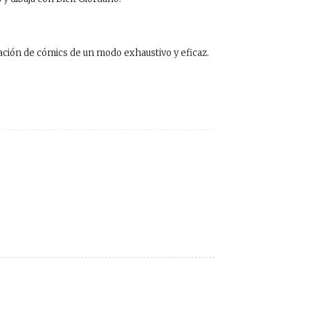
reación de cómics de un modo exhaustivo y eficaz.