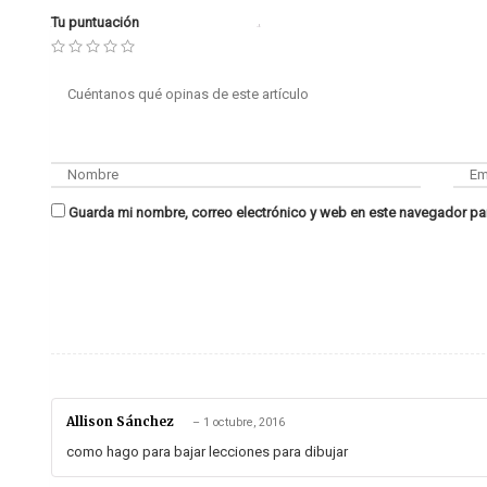
Tu puntuación
Guarda mi nombre, correo electrónico y web en este navegador pa
Allison Sánchez
–
1 octubre, 2016
como hago para bajar lecciones para dibujar