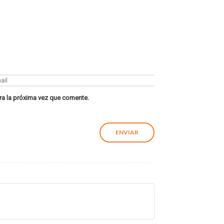
ra la próxima vez que comente.