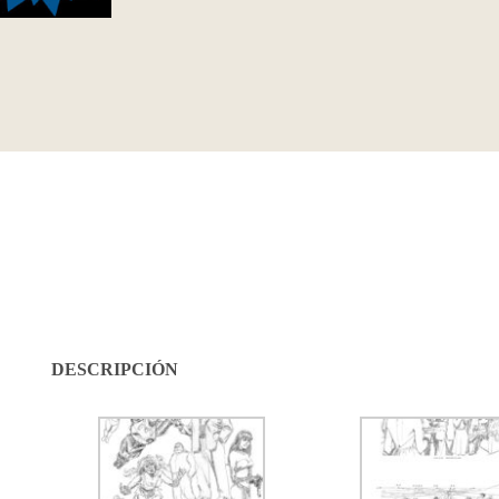
DESCRIPCIÓN