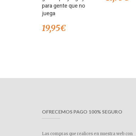
para gente que no
juega
19,95
€
OFRECEMOS PAGO 100% SEGURO
Las compras que realices en nuestra web con