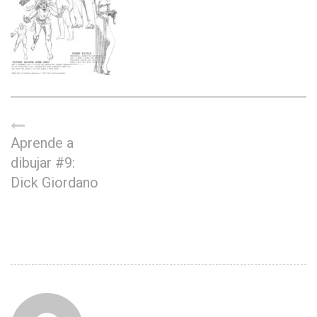
Aprende a
dibujar #9:
Dick Giordano