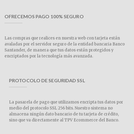
OFRECEMOS PAGO 100% SEGURO
Las compras que realices en nuestra web con tarjeta están
avaladas por el servidor seguro de la entidad bancaria Banco
Santander, de manera que tus datos están protegidos y
encriptados por la tecnología más avanzada.
PROTOCOLO DE SEGURIDAD SSL
La pasarela de pago que utilizamos encripta tus datos por
medio del protocolo SSL 256 bits. Nuestro sistema no
almacena ningún dato bancario de tu tarjeta de crédito,
sino que va directamente al TPV Ecommerce del Banco.