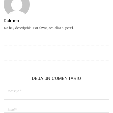
Dolmen
No hay descripción. Por favor, actualiza tu perfil.
DEJA UN COMENTARIO