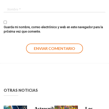
Guarda mi nombre, correo electrónico y web en este navegador para la
próxima vez que comente.
OTRAS NOTICIAS
Astrosniks,
Los