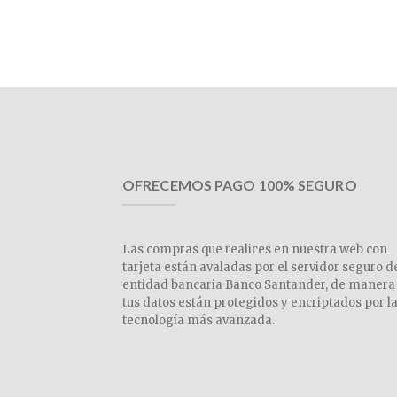
OFRECEMOS PAGO 100% SEGURO
Las compras que realices en nuestra web con
tarjeta están avaladas por el servidor seguro d
entidad bancaria Banco Santander, de manera
tus datos están protegidos y encriptados por l
tecnología más avanzada.