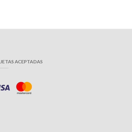
JETAS ACEPTADAS