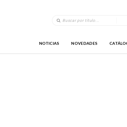
NOTICIAS
NOVEDADES
CATÁLO
LIBROS
(330)