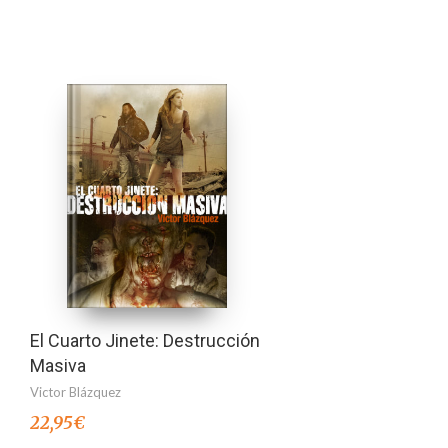
El Cuarto Jinete: Destrucción
Masiva
Victor Blázquez
22,95
€