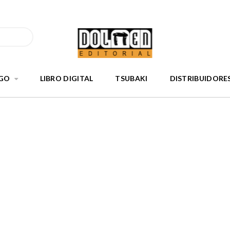
GO
LIBRO DIGITAL
TSUBAKI
DISTRIBUIDORE