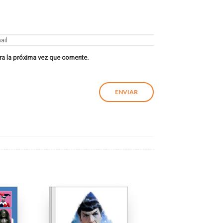
ra la próxima vez que comente.