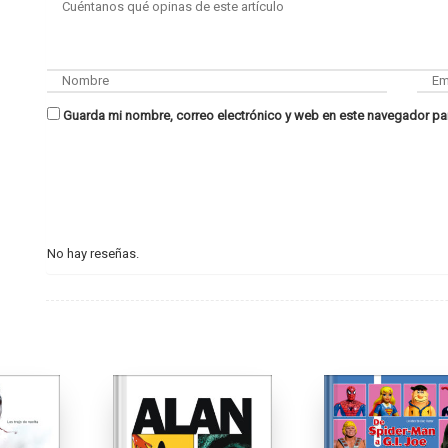
Guarda mi nombre, correo electrónico y web en este navegador pa
No hay reseñas.