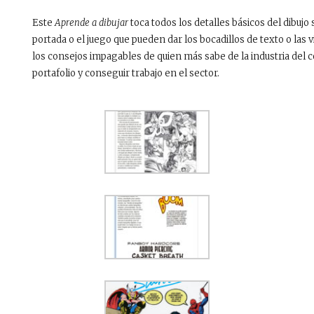
Este
Aprende a dibujar
toca todos los detalles básicos del dibujo 
portada o el juego que pueden dar los bocadillos de texto o las v
los consejos impagables de quien más sabe de la industria del
portafolio y conseguir trabajo en el sector.