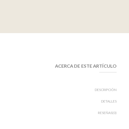
ACERCA DE ESTE ARTÍCULO
DESCRIPCIÓN
DETALLES
RESEÑAS(0)