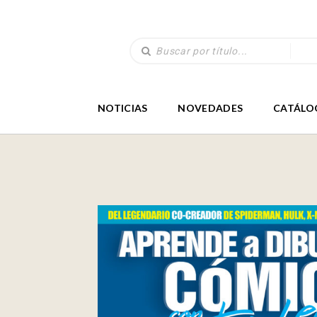
NOTICIAS
NOVEDADES
CATÁLO