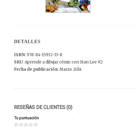
DETALLES
ISBN
: 978-84-15932-33-8
SKU
: Aprende a dibujar cómic con Stan Lee #2
Fecha de publicación
: Marzo 2014
RESEÑAS DE CLIENTES (0)
Tu puntuación