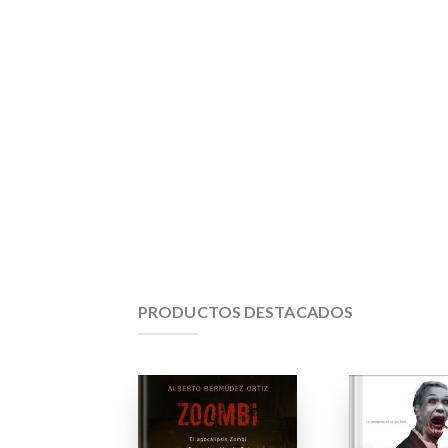
PRODUCTOS DESTACADOS