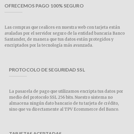
OFRECEMOS PAGO 100% SEGURO
Las compras que realices en nuestra web con tarjeta están
avaladas por el servidor seguro de la entidad bancaria Banco
Santander, de manera que tus datos están protegidos y
encriptados por la tecnología más avanzada.
PROTOCOLO DE SEGURIDAD SSL
La pasarela de pago que utilizamos encripta tus datos por
medio del protocolo SSL 256 bits. Nuestro sistema no
almacena ningún dato bancario de tu tarjeta de crédito,
sino que va directamente al TPV Ecommerce del Banco.
TARJETAS ACEPTADAS