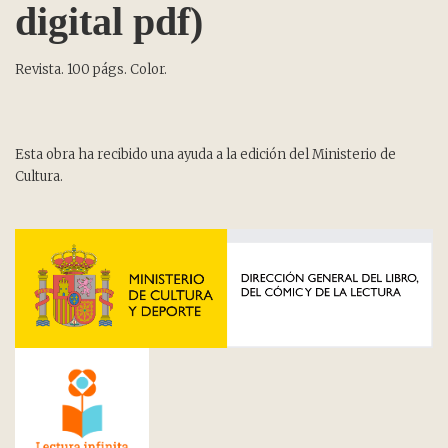
digital pdf)
Revista. 100 págs. Color.
Esta obra ha recibido una ayuda a la edición del Ministerio de
Cultura.