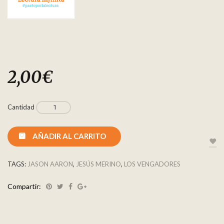
2,00
€
Cantidad
AÑADIR AL CARRITO
TAGS:
JASON AARON
,
JESÚS MERINO
,
LOS VENGADORES
Compartir: