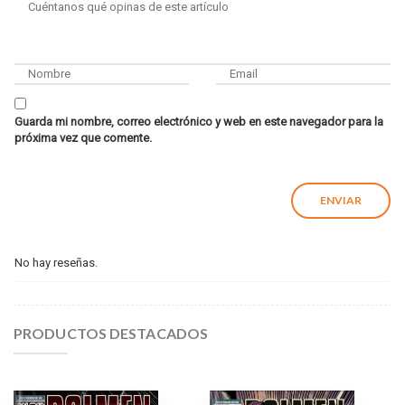
Guarda mi nombre, correo electrónico y web en este navegador para la
próxima vez que comente.
No hay reseñas.
PRODUCTOS DESTACADOS