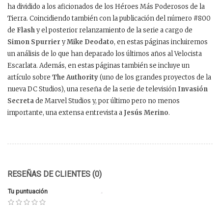
ha dividido a los aficionados de los Héroes Más Poderosos de la
Tierra. Coincidiendo también con la publicación del número #800
de
Flash
y el posterior relanzamiento de la serie a cargo de
Simon Spurrier
y
Mike Deodato
, en estas páginas incluiremos
un análisis de lo que han deparado los últimos años al Velocista
Escarlata. Además, en estas páginas también se incluye un
artículo sobre
The Authority
(uno de los grandes proyectos de la
nueva DC Studios), una reseña de la serie de televisión
Invasión
Secreta
de Marvel Studios y, por último pero no menos
importante, una extensa entrevista a
Jesús Merino
.
RESEÑAS DE CLIENTES (0)
Tu puntuación