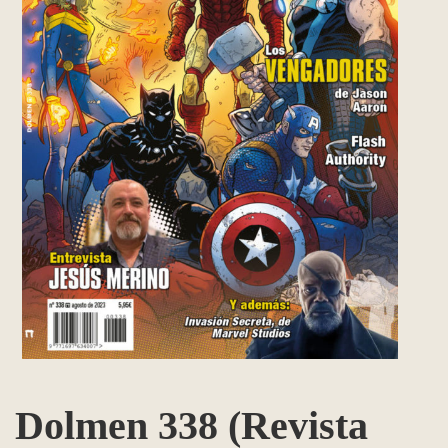
Dolmen 338 (Revista