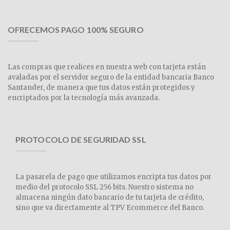
OFRECEMOS PAGO 100% SEGURO
Las compras que realices en nuestra web con tarjeta están
avaladas por el servidor seguro de la entidad bancaria Banco
Santander, de manera que tus datos están protegidos y
encriptados por la tecnología más avanzada.
PROTOCOLO DE SEGURIDAD SSL
La pasarela de pago que utilizamos encripta tus datos por
medio del protocolo SSL 256 bits. Nuestro sistema no
almacena ningún dato bancario de tu tarjeta de crédito,
sino que va directamente al TPV Ecommerce del Banco.