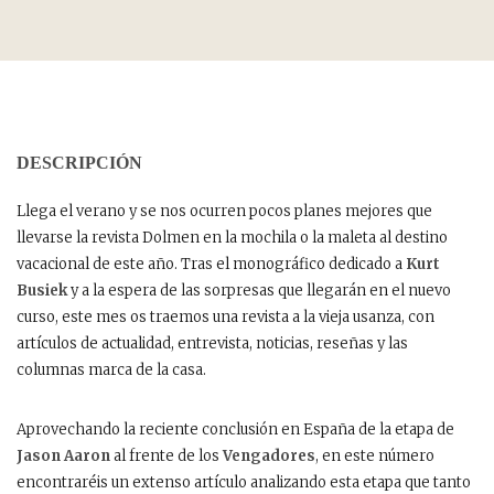
DESCRIPCIÓN
Llega el verano y se nos ocurren pocos planes mejores que
llevarse la revista Dolmen en la mochila o la maleta al destino
vacacional de este año. Tras el monográfico dedicado a
Kurt
Busiek
y a la espera de las sorpresas que llegarán en el nuevo
curso, este mes os traemos una revista a la vieja usanza, con
artículos de actualidad, entrevista, noticias, reseñas y las
columnas marca de la casa.
Aprovechando la reciente conclusión en
España de la etapa de
Jason Aaron
al frente de los
Vengadores
, en este número
encontraréis un extenso artículo analizando esta etapa que tanto