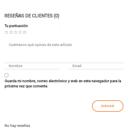
RESEÑAS DE CLIENTES (0)
Tu puntuación
Guarda mi nombre, correo electrónico y web en este navegador para la
próxima vez que comente.
No hay reseñas.