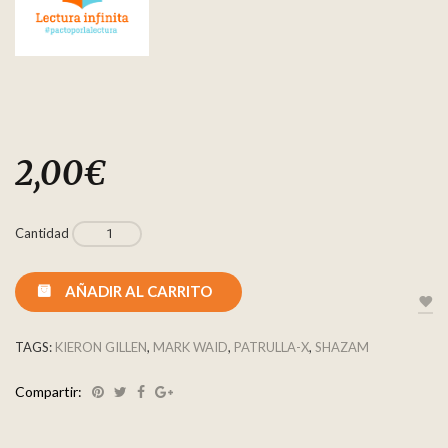
2,00
€
Cantidad
AÑADIR AL CARRITO
TAGS:
KIERON GILLEN
,
MARK WAID
,
PATRULLA-X
,
SHAZAM
Compartir: