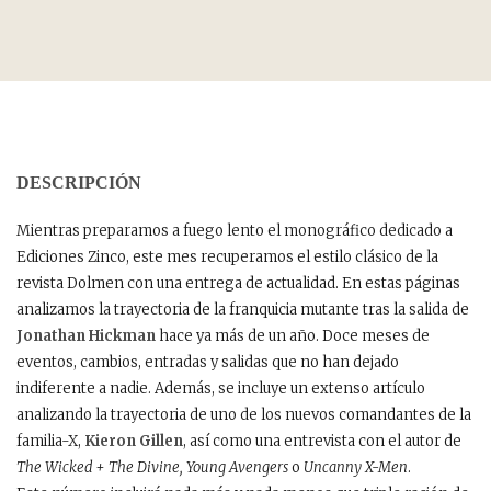
DESCRIPCIÓN
Mientras preparamos a fuego lento el monográfico dedicado a
Ediciones Zinco, este mes recuperamos el estilo clásico de la
revista Dolmen con una entrega de actualidad. En estas páginas
analizamos la trayectoria de la franquicia mutante tras la salida de
Jonathan Hickman
hace ya más de un año. Doce meses de
eventos, cambios, entradas y salidas que no han dejado
indiferente a nadie. Además, se incluye un extenso artículo
analizando la trayectoria de uno de los nuevos comandantes de la
familia-X,
Kieron Gillen
, así como una entrevista con el autor de
The Wicked + The Divine, Young Avengers
o
Uncanny X-Men
.