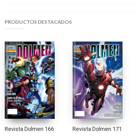
PRODUCTOS DESTACADOS
Revista Dolmen 166
Revista Dolmen 171