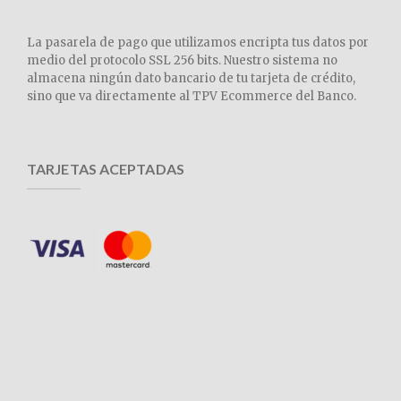
La pasarela de pago que utilizamos encripta tus datos por
medio del protocolo SSL 256 bits. Nuestro sistema no
almacena ningún dato bancario de tu tarjeta de crédito,
sino que va directamente al TPV Ecommerce del Banco.
TARJETAS ACEPTADAS