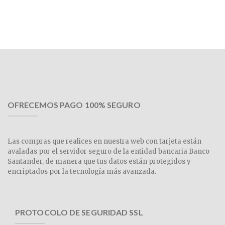
OFRECEMOS PAGO 100% SEGURO
Las compras que realices en nuestra web con tarjeta están
avaladas por el servidor seguro de la entidad bancaria Banco
Santander, de manera que tus datos están protegidos y
encriptados por la tecnología más avanzada.
PROTOCOLO DE SEGURIDAD SSL