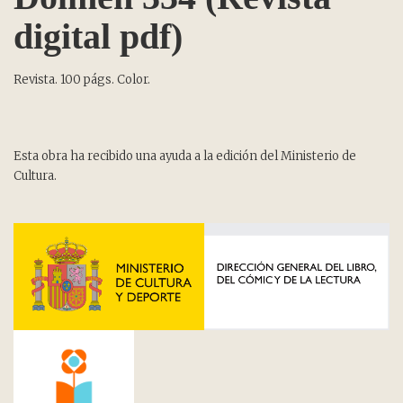
digital pdf)
Revista. 100 págs. Color.
Esta obra ha recibido una ayuda a la edición del Ministerio de
Cultura.