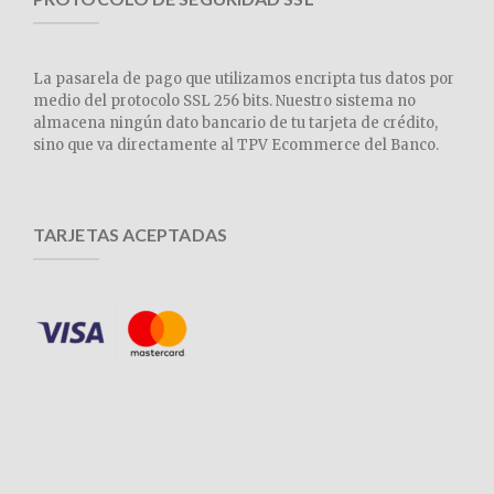
La pasarela de pago que utilizamos encripta tus datos por
medio del protocolo SSL 256 bits. Nuestro sistema no
almacena ningún dato bancario de tu tarjeta de crédito,
sino que va directamente al TPV Ecommerce del Banco.
TARJETAS ACEPTADAS