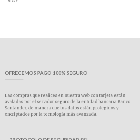
SIG >
OFRECEMOS PAGO 100% SEGURO
Las compras que realices en nuestra web con tarjeta están
avaladas por el servidor seguro de la entidad bancaria Banco
Santander, de manera que tus datos están protegidos y
encriptados por la tecnología más avanzada.
PROTOCOLO DE SEGURIDAD SSL