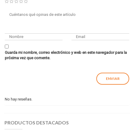
Guarda mi nombre, correo electrónico y web en este navegador para la
próxima vez que comente.
No hay reseñas.
PRODUCTOS DESTACADOS