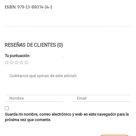
ISBN
: 979-13-88074-14-1
RESEÑAS DE CLIENTES (0)
Tu puntuación
Guarda mi nombre, correo electrónico y web en este navegador para la
próxima vez que comente.