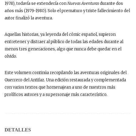
1978), todavía se extendería con
Nuevas Aventuras
durante dos
años más (1979-1980). Solo el prematuro y triste fallecimiento del
autor finalizó la aventura.
Aquellas historias, ya leyenda del cómic español, supieron
entretener y distraer al público de todas las edades durante al
menos tres generaciones, algo que nunca debe quedar en el
olvido.
Este volumen continúa recopilando las aventuras originales del
Guerrero del Antifaz. Una edición restaurada y complementada
con varios textos que homenajean a uno de nuestros más
prolíficos autores y a su personaje más característico
.
DETALLES