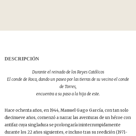
DESCRIPCIÓN
Durante el reinado de los Reyes Católicos
El conde de Roca, dando un paseo por las tierras de su vecino el conde
de Torres,
encuentra a su paso a la hija de este.
Hace ochenta años, en 1944,
Manuel Gago García
, con tan solo
diecinueve años, comenzó a narrar las aventuras de un héroe con
antifaz cuya singladura se prolongaría ininterrumpidamente
durante los 22 años siguientes, e incluso tras su reedición (1971-