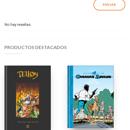
No hay reseñas.
PRODUCTOS DESTACADOS