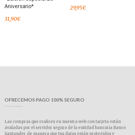
Aniversario*
29,95
€
31,90
€
OFRECEMOS PAGO 100% SEGURO
Las compras que realices en nuestra web con tarjeta están
avaladas por el servidor seguro de la entidad bancaria Banco
Santander, de manera que tus datos están protegidos y