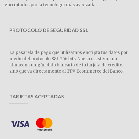
encriptados por la tecnología más avanzada.
PROTOCOLO DE SEGURIDAD SSL
La pasarela de pago que utilizamos encripta tus datos por
medio del protocolo SSL 256 bits. Nuestro sistema no
almacena ningún dato bancario de tu tarjeta de crédito,
sino que va directamente al TPV Ecommerce del Banco.
TARJETAS ACEPTADAS