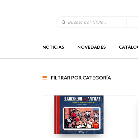
NOTICIAS
NOVEDADES
CATÁLO
FILTRAR POR CATEGORÍA