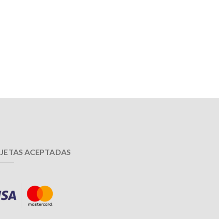
JETAS ACEPTADAS