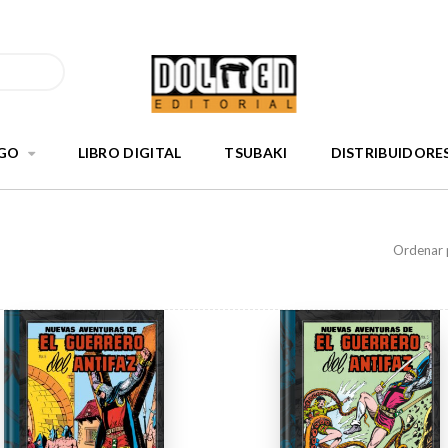
GO
LIBRO DIGITAL
TSUBAKI
DISTRIBUIDORE
Ordenar 