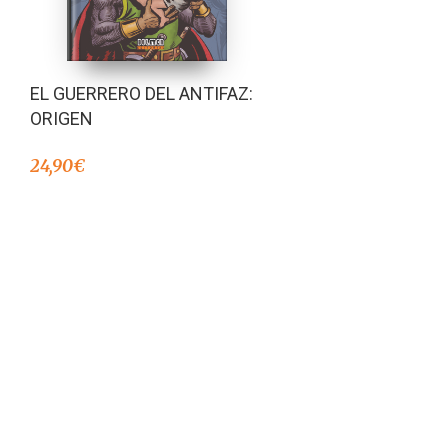
EL GUERRERO DEL ANTIFAZ:
ORIGEN
24,90
€