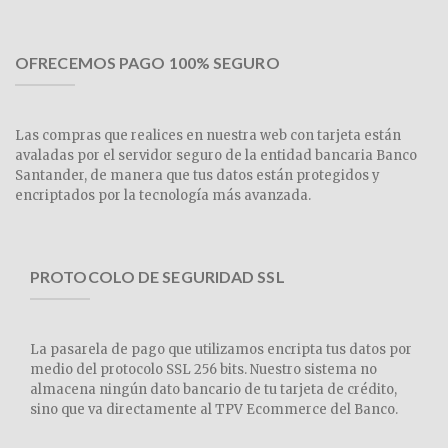
OFRECEMOS PAGO 100% SEGURO
Las compras que realices en nuestra web con tarjeta están
avaladas por el servidor seguro de la entidad bancaria Banco
Santander, de manera que tus datos están protegidos y
encriptados por la tecnología más avanzada.
PROTOCOLO DE SEGURIDAD SSL
La pasarela de pago que utilizamos encripta tus datos por
medio del protocolo SSL 256 bits. Nuestro sistema no
almacena ningún dato bancario de tu tarjeta de crédito,
sino que va directamente al TPV Ecommerce del Banco.