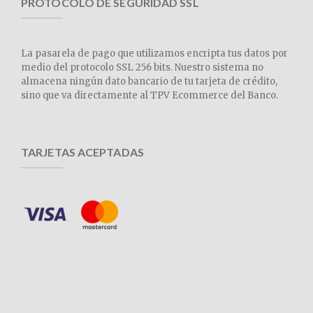
PROTOCOLO DE SEGURIDAD SSL
La pasarela de pago que utilizamos encripta tus datos por
medio del protocolo SSL 256 bits. Nuestro sistema no
almacena ningún dato bancario de tu tarjeta de crédito,
sino que va directamente al TPV Ecommerce del Banco.
TARJETAS ACEPTADAS