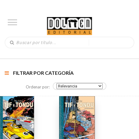
FILTRAR POR CATEGORÍA
Ordenar por: