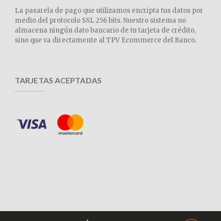
La pasarela de pago que utilizamos encripta tus datos por
medio del protocolo SSL 256 bits. Nuestro sistema no
almacena ningún dato bancario de tu tarjeta de crédito,
sino que va directamente al TPV Ecommerce del Banco.
TARJETAS ACEPTADAS