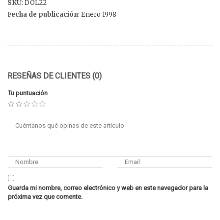
SKU
: DOL22
Fecha de publicación
: Enero 1998
RESEÑAS DE CLIENTES (0)
Tu puntuación
Guarda mi nombre, correo electrónico y web en este navegador para la
próxima vez que comente.