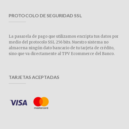
PROTOCOLO DE SEGURIDAD SSL
La pasarela de pago que utilizamos encripta tus datos por
medio del protocolo SSL 256 bits. Nuestro sistema no
almacena ningún dato bancario de tu tarjeta de crédito,
sino que va directamente al TPV Ecommerce del Banco.
TARJETAS ACEPTADAS