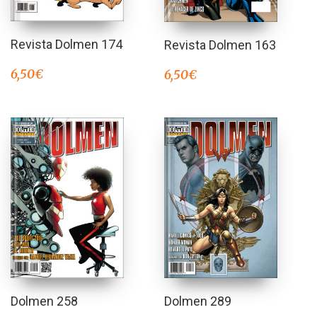
Revista Dolmen 174
Revista Dolmen 163
6,50
€
6,50
€
Dolmen 258
Dolmen 289