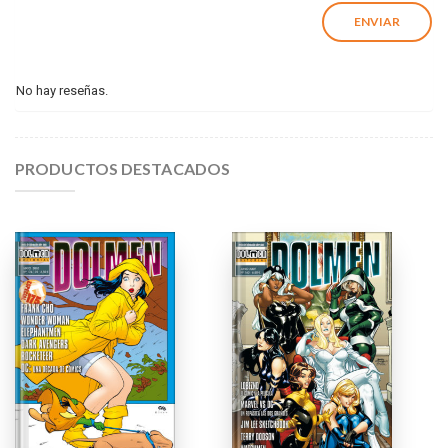
No hay reseñas.
PRODUCTOS DESTACADOS