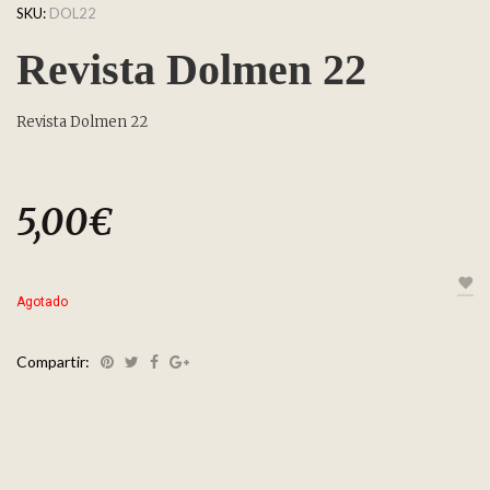
SKU:
DOL22
Revista Dolmen 22
Revista Dolmen 22
5,00
€
Agotado
Compartir: