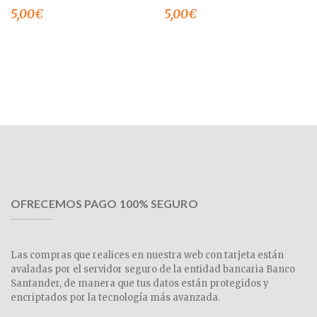
5,00
€
5,00
€
OFRECEMOS PAGO 100% SEGURO
Las compras que realices en nuestra web con tarjeta están
avaladas por el servidor seguro de la entidad bancaria Banco
Santander, de manera que tus datos están protegidos y
encriptados por la tecnología más avanzada.