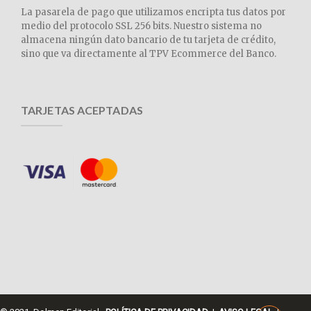
La pasarela de pago que utilizamos encripta tus datos por
medio del protocolo SSL 256 bits. Nuestro sistema no
almacena ningún dato bancario de tu tarjeta de crédito,
sino que va directamente al TPV Ecommerce del Banco.
TARJETAS ACEPTADAS