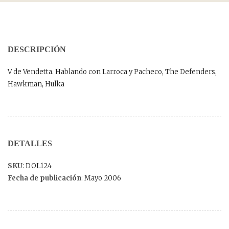
DESCRIPCIÓN
V de Vendetta. Hablando con Larroca y Pacheco, The Defenders,
Hawkman, Hulka
DETALLES
SKU
: DOL124
Fecha de publicación
: Mayo 2006