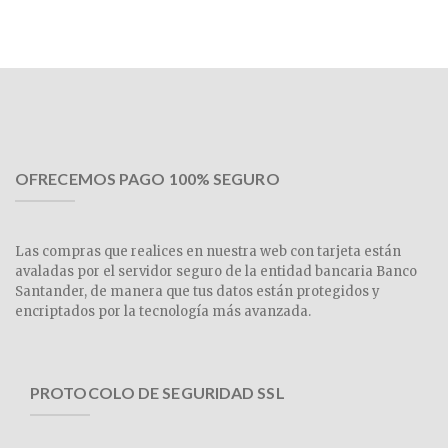
OFRECEMOS PAGO 100% SEGURO
Las compras que realices en nuestra web con tarjeta están
avaladas por el servidor seguro de la entidad bancaria Banco
Santander, de manera que tus datos están protegidos y
encriptados por la tecnología más avanzada.
PROTOCOLO DE SEGURIDAD SSL