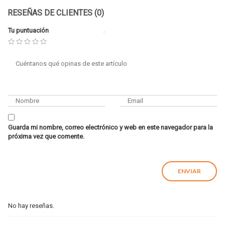
RESEÑAS DE CLIENTES (0)
Tu puntuación
Guarda mi nombre, correo electrónico y web en este navegador para la
próxima vez que comente.
No hay reseñas.