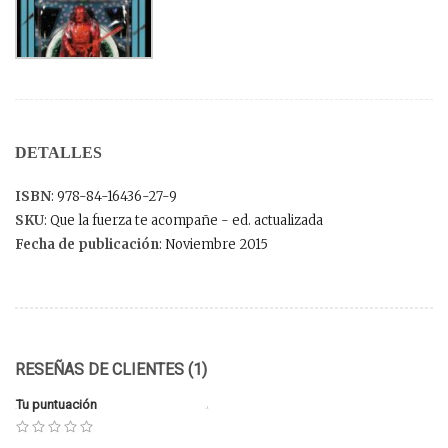
DETALLES
ISBN
: 978-84-16436-27-9
SKU
: Que la fuerza te acompañe - ed. actualizada
Fecha de publicación
: Noviembre 2015
RESEÑAS DE CLIENTES (1)
Tu puntuación