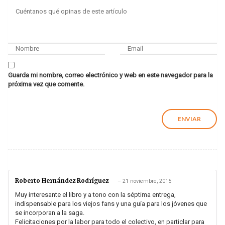
Guarda mi nombre, correo electrónico y web en este navegador para la
próxima vez que comente.
Roberto Hernández Rodríguez
–
21 noviembre, 2015
Muy interesante el libro y a tono con la séptima entrega,
indispensable para los viejos fans y una guía para los jóvenes que
se incorporan a la saga.
Felicitaciones por la labor para todo el colectivo, en particlar para