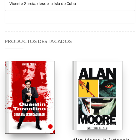
Vicente García; desde la isla de Cuba
PRODUCTOS DESTACADOS