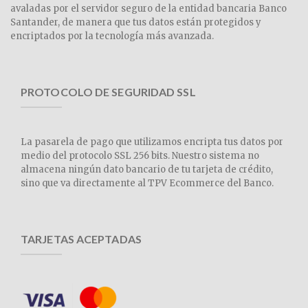
avaladas por el servidor seguro de la entidad bancaria Banco
Santander, de manera que tus datos están protegidos y
encriptados por la tecnología más avanzada.
PROTOCOLO DE SEGURIDAD SSL
La pasarela de pago que utilizamos encripta tus datos por
medio del protocolo SSL 256 bits. Nuestro sistema no
almacena ningún dato bancario de tu tarjeta de crédito,
sino que va directamente al TPV Ecommerce del Banco.
TARJETAS ACEPTADAS