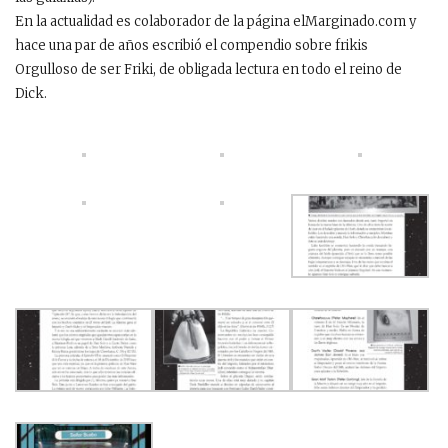
En la actualidad es colaborador de la página elMarginado.com y
hace una par de años escribió el compendio sobre frikis
Orgulloso de ser Friki, de obligada lectura en todo el reino de
Dick.