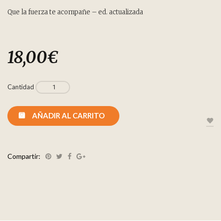
Que la fuerza te acompañe – ed. actualizada
18,00
€
Cantidad
AÑADIR AL CARRITO
Compartir: