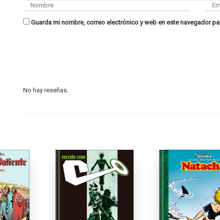
Guarda mi nombre, correo electrónico y web en este navegador pa
No hay reseñas.