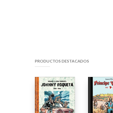
PRODUCTOS DESTACADOS