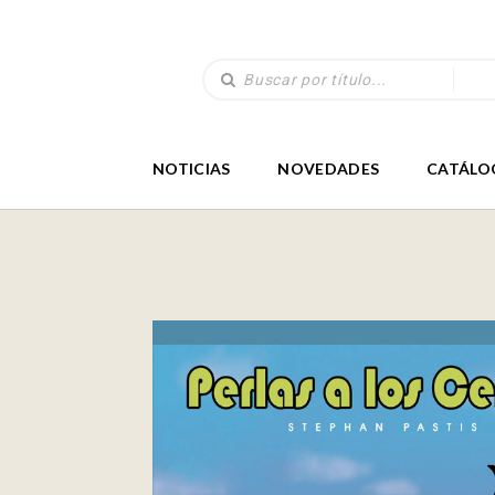
NOTICIAS
NOVEDADES
CATÁLO