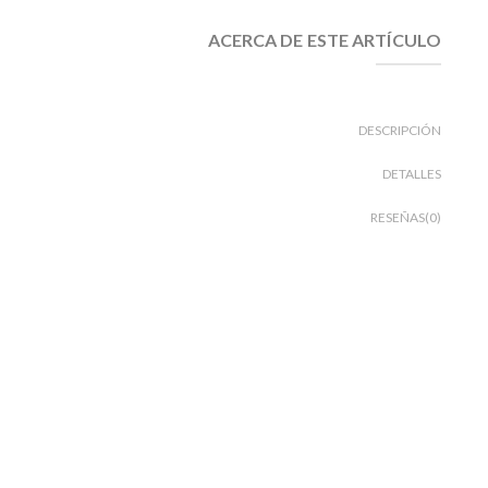
ACERCA DE ESTE ARTÍCULO
DESCRIPCIÓN
DETALLES
RESEÑAS(0)