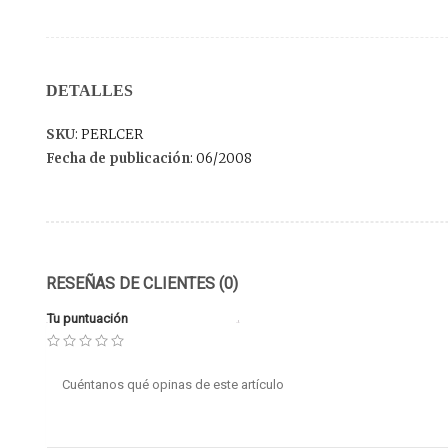
DETALLES
SKU
: PERLCER
Fecha de publicación
: 06/2008
RESEÑAS DE CLIENTES (0)
Tu puntuación