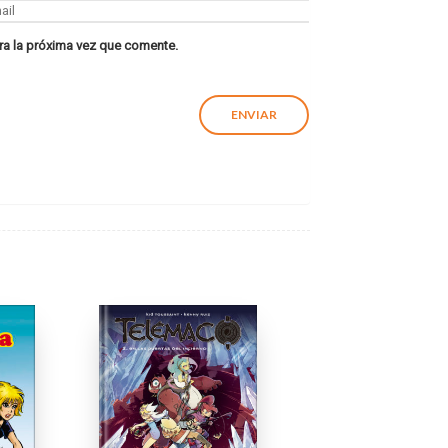
ra la próxima vez que comente.