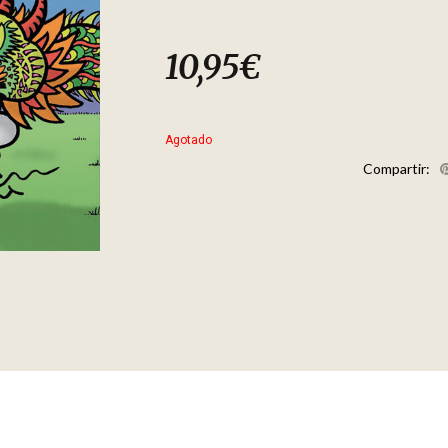
10,95
€
Agotado
Compartir: