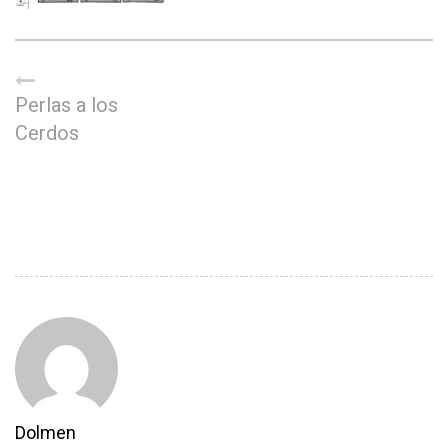
Perlas a los
Cerdos
Dolmen