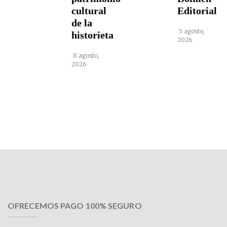
cultural
Editorial
de la
5 agosto,
historieta
2026
8 agosto,
2026
OFRECEMOS PAGO 100% SEGURO