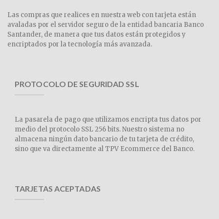
Las compras que realices en nuestra web con tarjeta están
avaladas por el servidor seguro de la entidad bancaria Banco
Santander, de manera que tus datos están protegidos y
encriptados por la tecnología más avanzada.
PROTOCOLO DE SEGURIDAD SSL
La pasarela de pago que utilizamos encripta tus datos por
medio del protocolo SSL 256 bits. Nuestro sistema no
almacena ningún dato bancario de tu tarjeta de crédito,
sino que va directamente al TPV Ecommerce del Banco.
TARJETAS ACEPTADAS