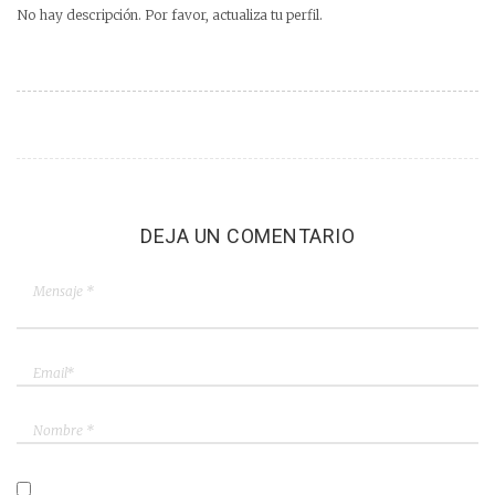
No hay descripción. Por favor, actualiza tu perfil.
DEJA UN COMENTARIO