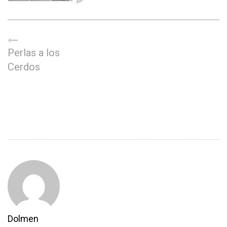
Perlas a los
Cerdos
Dolmen