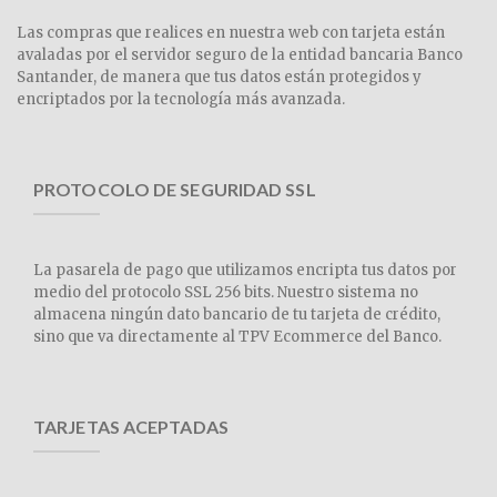
Las compras que realices en nuestra web con tarjeta están
avaladas por el servidor seguro de la entidad bancaria Banco
Santander, de manera que tus datos están protegidos y
encriptados por la tecnología más avanzada.
PROTOCOLO DE SEGURIDAD SSL
La pasarela de pago que utilizamos encripta tus datos por
medio del protocolo SSL 256 bits. Nuestro sistema no
almacena ningún dato bancario de tu tarjeta de crédito,
sino que va directamente al TPV Ecommerce del Banco.
TARJETAS ACEPTADAS