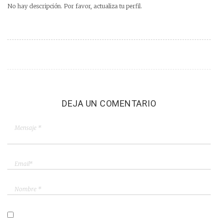
No hay descripción. Por favor, actualiza tu perfil.
DEJA UN COMENTARIO