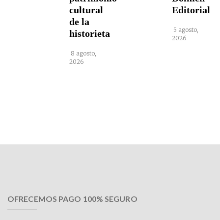
cultural
Editorial
de la
5 agosto,
historieta
2026
8 agosto,
2026
OFRECEMOS PAGO 100% SEGURO