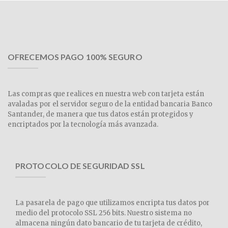
OFRECEMOS PAGO 100% SEGURO
Las compras que realices en nuestra web con tarjeta están
avaladas por el servidor seguro de la entidad bancaria Banco
Santander, de manera que tus datos están protegidos y
encriptados por la tecnología más avanzada.
PROTOCOLO DE SEGURIDAD SSL
La pasarela de pago que utilizamos encripta tus datos por
medio del protocolo SSL 256 bits. Nuestro sistema no
almacena ningún dato bancario de tu tarjeta de crédito,