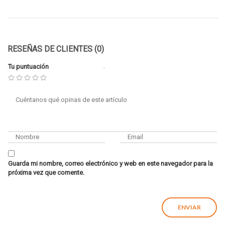
RESEÑAS DE CLIENTES (0)
Tu puntuación
Guarda mi nombre, correo electrónico y web en este navegador para la
próxima vez que comente.