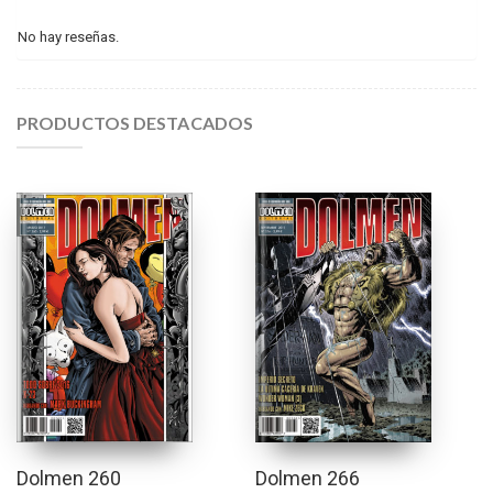
No hay reseñas.
PRODUCTOS DESTACADOS
Dolmen 260
Dolmen 266