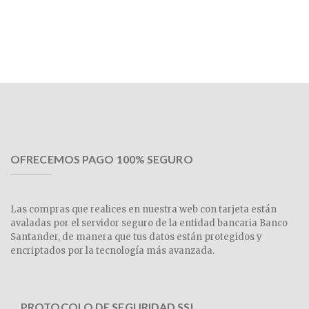
OFRECEMOS PAGO 100% SEGURO
Las compras que realices en nuestra web con tarjeta están
avaladas por el servidor seguro de la entidad bancaria Banco
Santander, de manera que tus datos están protegidos y
encriptados por la tecnología más avanzada.
PROTOCOLO DE SEGURIDAD SSL