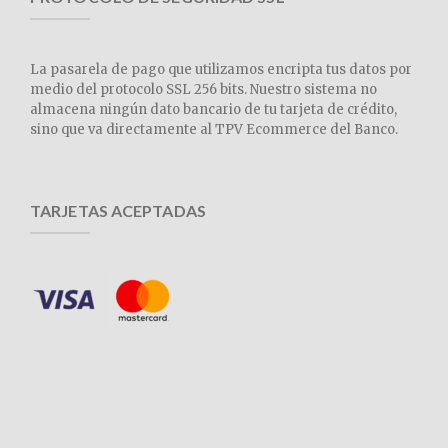
La pasarela de pago que utilizamos encripta tus datos por
medio del protocolo SSL 256 bits. Nuestro sistema no
almacena ningún dato bancario de tu tarjeta de crédito,
sino que va directamente al TPV Ecommerce del Banco.
TARJETAS ACEPTADAS