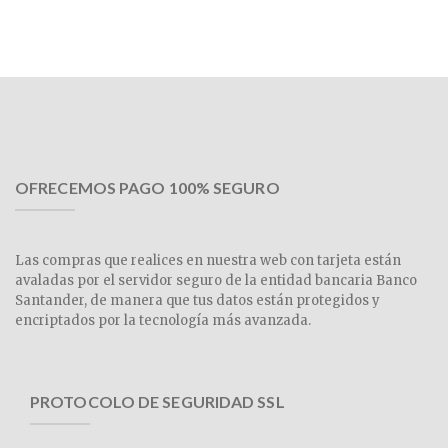
OFRECEMOS PAGO 100% SEGURO
Las compras que realices en nuestra web con tarjeta están
avaladas por el servidor seguro de la entidad bancaria Banco
Santander, de manera que tus datos están protegidos y
encriptados por la tecnología más avanzada.
PROTOCOLO DE SEGURIDAD SSL