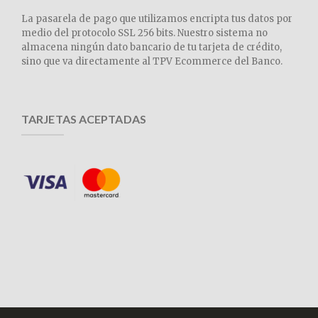
La pasarela de pago que utilizamos encripta tus datos por
medio del protocolo SSL 256 bits. Nuestro sistema no
almacena ningún dato bancario de tu tarjeta de crédito,
sino que va directamente al TPV Ecommerce del Banco.
TARJETAS ACEPTADAS