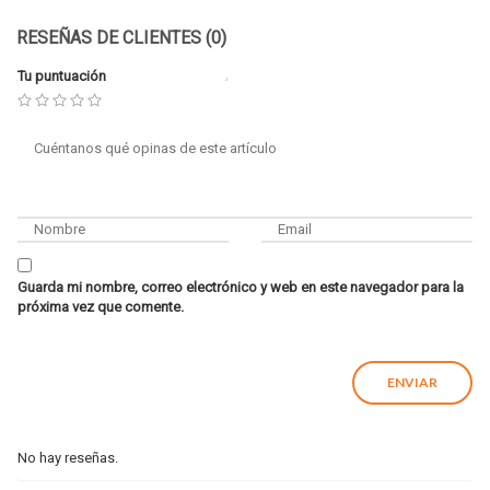
RESEÑAS DE CLIENTES (0)
Tu puntuación
Guarda mi nombre, correo electrónico y web en este navegador para la
próxima vez que comente.
No hay reseñas.