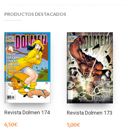
PRODUCTOS DESTACADOS
Revista Dolmen 174
Revista Dolmen 173
6,50
€
5,00
€