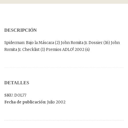
DESCRIPCIÓN
Spiderman: Bajo la Máscara (2) John Romita Jr. Dossier (16) John
Romita Jr. Checklist (1) Premios ADLO! 2002 (4)
DETALLES
SKU
: DOL77
Fecha de publicación
: Julio 2002