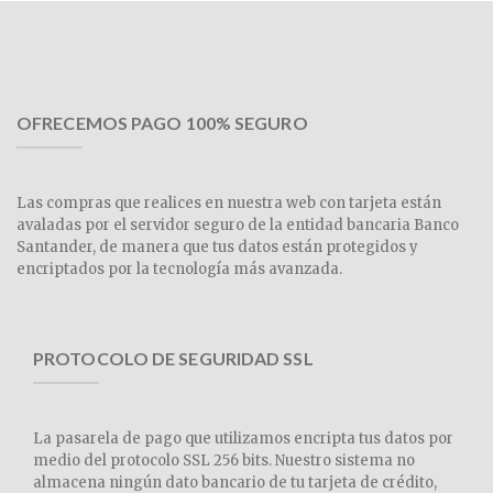
OFRECEMOS PAGO 100% SEGURO
Las compras que realices en nuestra web con tarjeta están
avaladas por el servidor seguro de la entidad bancaria Banco
Santander, de manera que tus datos están protegidos y
encriptados por la tecnología más avanzada.
PROTOCOLO DE SEGURIDAD SSL
La pasarela de pago que utilizamos encripta tus datos por
medio del protocolo SSL 256 bits. Nuestro sistema no
almacena ningún dato bancario de tu tarjeta de crédito,