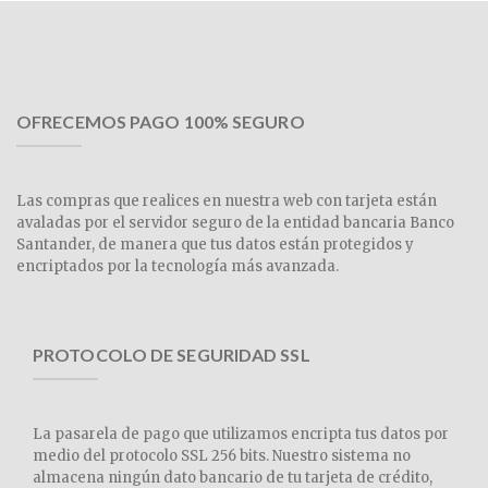
OFRECEMOS PAGO 100% SEGURO
Las compras que realices en nuestra web con tarjeta están
avaladas por el servidor seguro de la entidad bancaria Banco
Santander, de manera que tus datos están protegidos y
encriptados por la tecnología más avanzada.
PROTOCOLO DE SEGURIDAD SSL
La pasarela de pago que utilizamos encripta tus datos por
medio del protocolo SSL 256 bits. Nuestro sistema no
almacena ningún dato bancario de tu tarjeta de crédito,