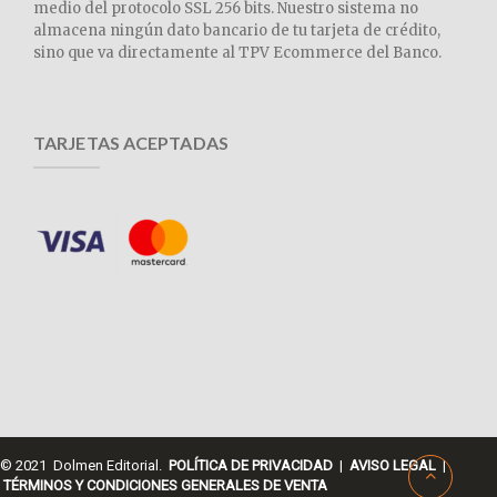
medio del protocolo SSL 256 bits. Nuestro sistema no
almacena ningún dato bancario de tu tarjeta de crédito,
sino que va directamente al TPV Ecommerce del Banco.
TARJETAS ACEPTADAS
© 2021 Dolmen Editorial.
POLÍTICA DE PRIVACIDAD
|
AVISO LEGAL
|
TÉRMINOS Y CONDICIONES GENERALES DE VENTA