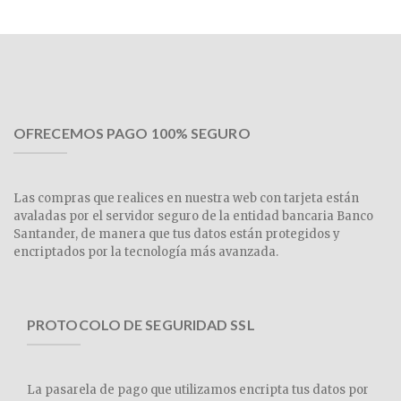
OFRECEMOS PAGO 100% SEGURO
Las compras que realices en nuestra web con tarjeta están
avaladas por el servidor seguro de la entidad bancaria Banco
Santander, de manera que tus datos están protegidos y
encriptados por la tecnología más avanzada.
PROTOCOLO DE SEGURIDAD SSL
La pasarela de pago que utilizamos encripta tus datos por