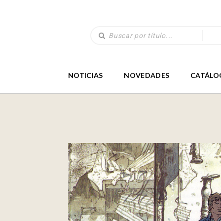
NOTICIAS
NOVEDADES
CATÁLO