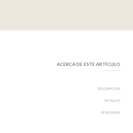
ACERCA DE ESTE ARTÍCULO
DESCRIPCIÓN
DETALLES
RESEÑAS(0)