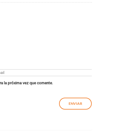
ra la próxima vez que comente.