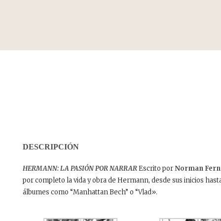
DESCRIPCIÓN
HERMANN: LA PASIÓN POR NARRAR
Escrito por
Norman Fern
por completo la vida y obra de Hermann, desde sus inicios hast
álbumes como “Manhattan Bech” o “Vlad».