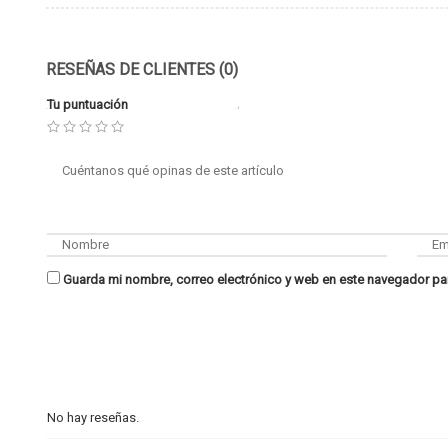
RESEÑAS DE CLIENTES (0)
Tu puntuación
Guarda mi nombre, correo electrónico y web en este navegador pa
No hay reseñas.