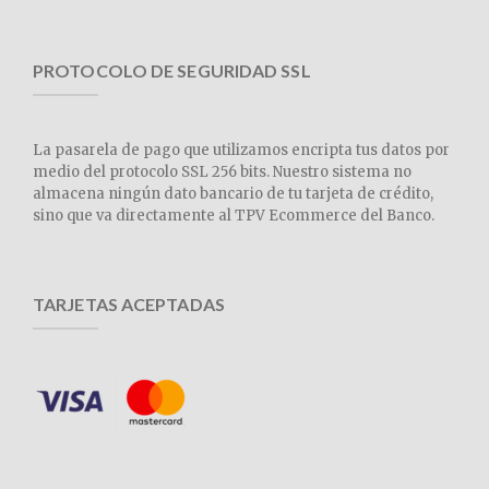
PROTOCOLO DE SEGURIDAD SSL
La pasarela de pago que utilizamos encripta tus datos por
medio del protocolo SSL 256 bits. Nuestro sistema no
almacena ningún dato bancario de tu tarjeta de crédito,
sino que va directamente al TPV Ecommerce del Banco.
TARJETAS ACEPTADAS