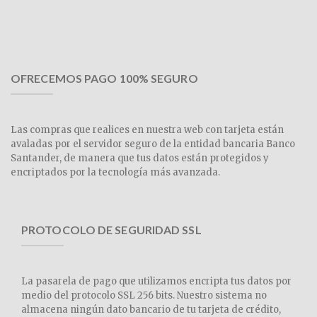
OFRECEMOS PAGO 100% SEGURO
Las compras que realices en nuestra web con tarjeta están
avaladas por el servidor seguro de la entidad bancaria Banco
Santander, de manera que tus datos están protegidos y
encriptados por la tecnología más avanzada.
PROTOCOLO DE SEGURIDAD SSL
La pasarela de pago que utilizamos encripta tus datos por
medio del protocolo SSL 256 bits. Nuestro sistema no
almacena ningún dato bancario de tu tarjeta de crédito,