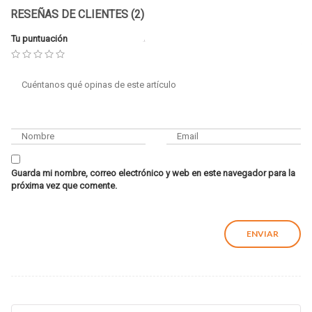
RESEÑAS DE CLIENTES (2)
Tu puntuación
Guarda mi nombre, correo electrónico y web en este navegador para la
próxima vez que comente.