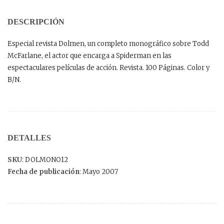
DESCRIPCIÓN
Especial revista Dolmen, un completo monográfico sobre Todd
McFarlane, el actor que encarga a Spiderman en las
espectaculares películas de acción. Revista. 100 Páginas. Color y
B/N.
DETALLES
SKU
: DOLMONO12
Fecha de publicación
: Mayo 2007