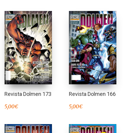
Revista Dolmen 173
Revista Dolmen 166
5,00
€
5,00
€