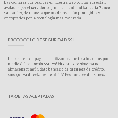
Las compras que realices en nuestra web con tarjeta están
avaladas por el servidor seguro de la entidad bancaria Banco
Santander, de manera que tus datos están protegidos y
encriptados por la tecnología más avanzada.
PROTOCOLO DE SEGURIDAD SSL
La pasarela de pago que utilizamos encripta tus datos por
medio del protocolo SSL 256 bits. Nuestro sistema no
almacena ningún dato bancario de tu tarjeta de crédito,
sino que va directamente al TPV Ecommerce del Banco.
TARJETAS ACEPTADAS