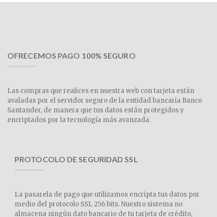
OFRECEMOS PAGO 100% SEGURO
Las compras que realices en nuestra web con tarjeta están
avaladas por el servidor seguro de la entidad bancaria Banco
Santander, de manera que tus datos están protegidos y
encriptados por la tecnología más avanzada.
PROTOCOLO DE SEGURIDAD SSL
La pasarela de pago que utilizamos encripta tus datos por
medio del protocolo SSL 256 bits. Nuestro sistema no
almacena ningún dato bancario de tu tarjeta de crédito,