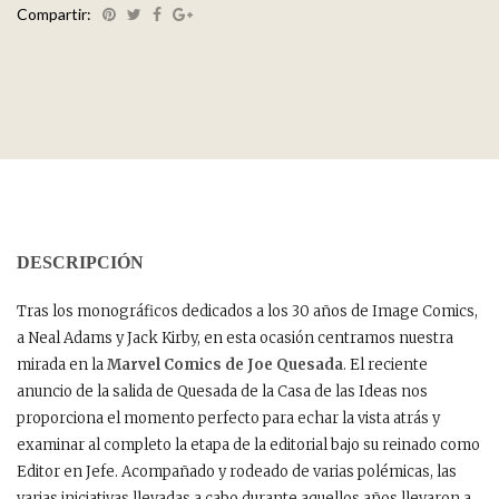
Compartir:
DESCRIPCIÓN
Tras los monográficos dedicados a los 30 años de Image Comics,
a Neal Adams y Jack Kirby, en esta ocasión centramos nuestra
mirada en la
Marvel Comics de Joe Quesada
. El reciente
anuncio de la salida de Quesada de la Casa de las Ideas nos
proporciona el momento perfecto para echar la vista atrás y
examinar al completo la etapa de la editorial bajo su reinado como
Editor en Jefe. Acompañado y rodeado de varias polémicas, las
varias iniciativas llevadas a cabo durante aquellos años llevaron a