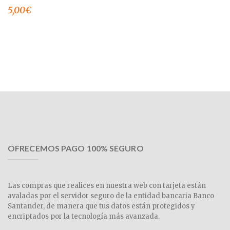
5,00
€
OFRECEMOS PAGO 100% SEGURO
Las compras que realices en nuestra web con tarjeta están
avaladas por el servidor seguro de la entidad bancaria Banco
Santander, de manera que tus datos están protegidos y
encriptados por la tecnología más avanzada.