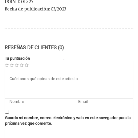
ISBN
: DOL327
Fecha de publicación
: 03/2023
RESEÑAS DE CLIENTES (0)
Tu puntuación
Guarda mi nombre, correo electrónico y web en este navegador para la
próxima vez que comente.