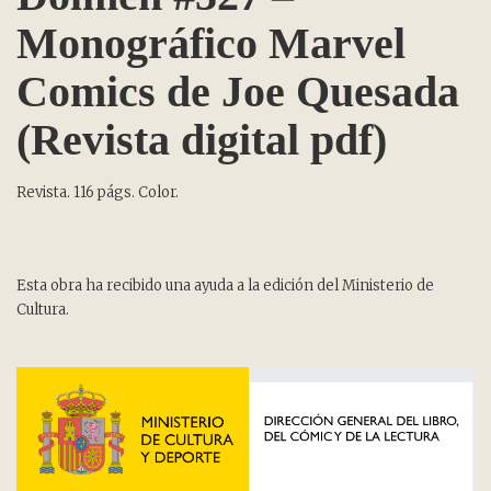
Monográfico Marvel
Comics de Joe Quesada
(Revista digital pdf)
Revista. 116 págs. Color.
Esta obra ha recibido una ayuda a la edición del Ministerio de
Cultura.