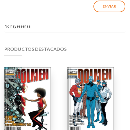
No hay reseñas.
PRODUCTOS DESTACADOS