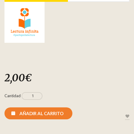
2,00
€
Cantidad
AÑADIR AL CARRITO