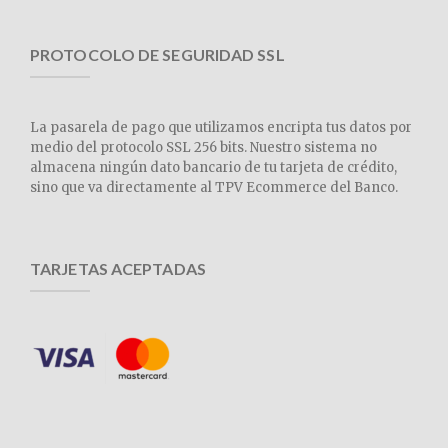
PROTOCOLO DE SEGURIDAD SSL
La pasarela de pago que utilizamos encripta tus datos por
medio del protocolo SSL 256 bits. Nuestro sistema no
almacena ningún dato bancario de tu tarjeta de crédito,
sino que va directamente al TPV Ecommerce del Banco.
TARJETAS ACEPTADAS